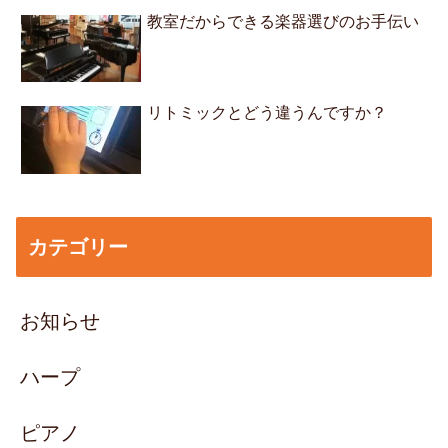
教室だからできる楽器選びのお手伝い
リトミックとどう違うんですか？
カテゴリー
お知らせ
ハープ
ピアノ