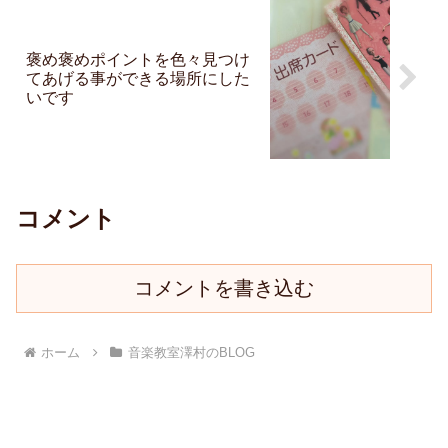
褒め褒めポイントを色々見つけ
てあげる事ができる場所にした
いです
コメント
コメントを書き込む
ホーム
音楽教室澤村のBLOG