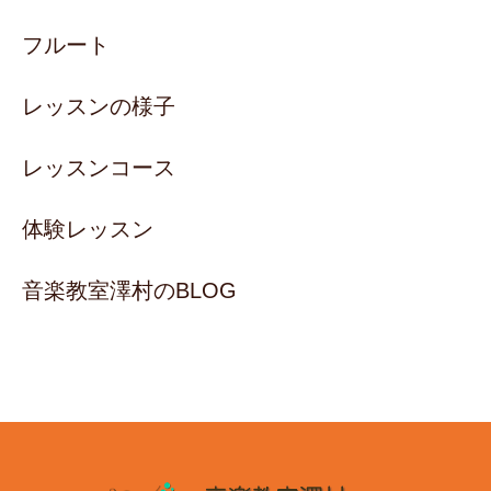
フルート
レッスンの様子
レッスンコース
体験レッスン
音楽教室澤村のBLOG