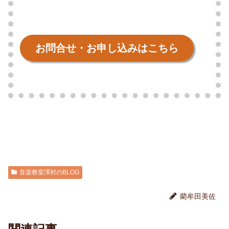
お問合せ・お申し込みはこちら
音楽教室澤村のBLOG
藺牟田美佐