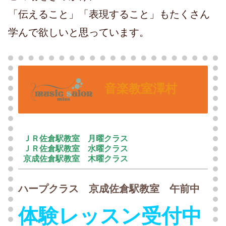
「伝えること」「表現すること」もたくさん
学んで欲しいと思っています。
音楽教室澤村
ＪＲ佐倉駅教室 月曜クラス
ＪＲ佐倉駅教室 水曜クラス
京成佐倉駅教室 木曜クラス
ハープクラス 京成佐倉駅教室 午前中
体験レッスン受付中