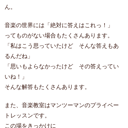
ん。
音楽の世界には「絶対に答えはこれっ！」
ってものがない場合もたくさんあります。
「私はこう思っていたけど そんな答えもあ
るんだね」
「思いもよらなかったけど その答えってい
いね！」
そんな解答もたくさんあります。
また、音楽教室はマンツーマンのプライベー
トレッスンです。
この場をきっかけに