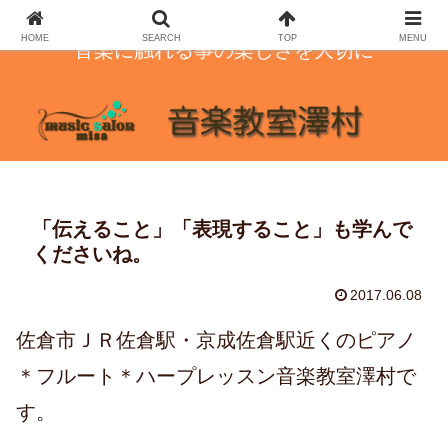
HOME
SEARCH
TOP
MENU
音楽に触れる事の楽しさを大切に
「伝えること」「表現すること」も学んで
くださいね。
2017.06.08
佐倉市ＪＲ佐倉駅・京成佐倉駅近くのピアノ
＊フルート＊ハープレッスン音楽教室澤村で
す。