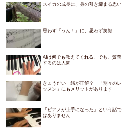
スイカの成長に、身の引き締まる思い
思わず『うん！』に、思わず笑顔
AIは何でも教えてくれる。でも、質問
するのは人間
きょうだい一緒が正解？ 「別々のレ
ッスン」にもメリットがあります
「ピアノが上手になった」という話で
はありません