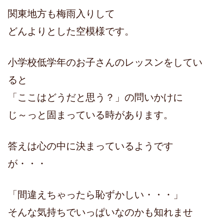
関東地方も梅雨入りして
どんよりとした空模様です。
小学校低学年のお子さんのレッスンをしてい
ると
「ここはどうだと思う？」の問いかけに
じ～っと固まっている時があります。
答えは心の中に決まっているようです
が・・・
「間違えちゃったら恥ずかしい・・・」
そんな気持ちでいっぱいなのかも知れませ