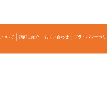
について
講師ご紹介
お問い合わせ
プライバシーポリ