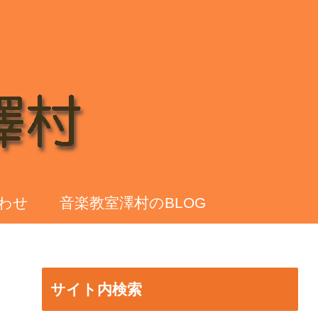
わせ
音楽教室澤村のBLOG
サイト内検索