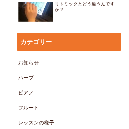
リトミックとどう違うんです
か？
カテゴリー
お知らせ
ハープ
ピアノ
フルート
レッスンの様子