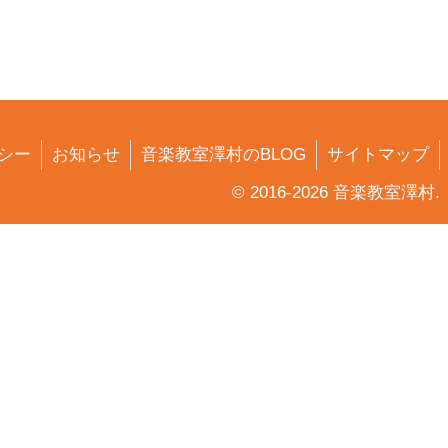
シー
お知らせ
音楽教室澤村のBLOG
サイトマップ
© 2016-2026 音楽教室澤村.