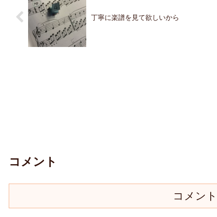
丁寧に楽譜を見て欲しいから
コメント
コメン