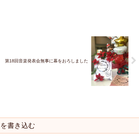
第18回音楽発表会無事に幕をおろしました
トを書き込む