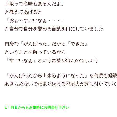
上級って意味もあるんだよ」
と教えてあげると
「おぉ～すごいなぁ・・・」
と自分で自分を誉める言葉を口にしていました
自身で「がんばった」だから「できた」
ということを解っているから
「すごいなぁ」という言葉が出たのでしょう
「がんばったから出来るようになった」を何度も経
あきらめないで頑張り続ける忍耐力が身に付いてい
LＩＮＥからもお気軽にお問合せ下さい