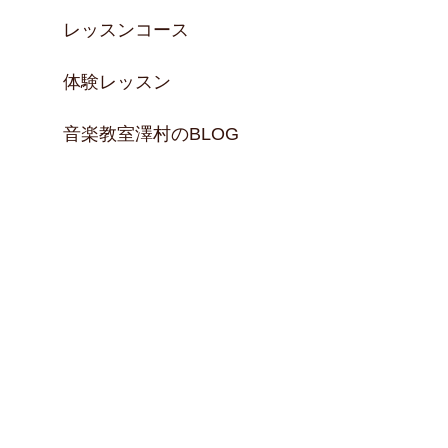
レッスンコース
体験レッスン
音楽教室澤村のBLOG