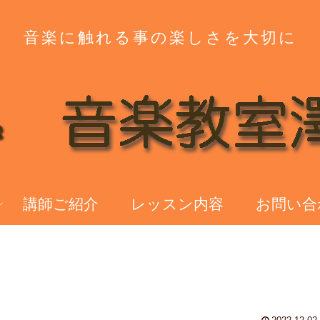
音楽に触れる事の楽しさを大切に
講師ご紹介
レッスン内容
お問い合