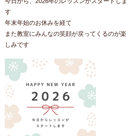
今日から、2026年のレッスンがスタートしま
す
年末年始のお休みを経て
また教室にみんなの笑顔が戻ってくるのが楽
しみです