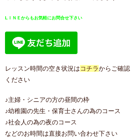
LＩＮＥからもお気軽にお問合せ下さい
レッスン時間の空き状況は
コチラ
からご確認
ください
♪主婦・シニアの方の昼間の枠
♪幼稚園の先生・保育士さんの為のコース
♪社会人の為の夜のコース
などのお時間は直接お問い合わせ下さい