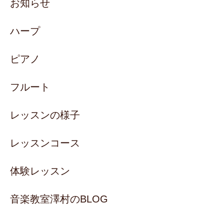
お知らせ
ハープ
ピアノ
フルート
レッスンの様子
レッスンコース
体験レッスン
音楽教室澤村のBLOG