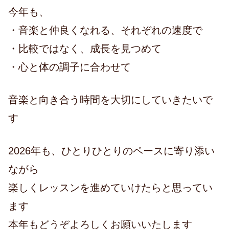
今年も、
・音楽と仲良くなれる、それぞれの速度で
・比較ではなく、成長を見つめて
・心と体の調子に合わせて
音楽と向き合う時間を大切にしていきたいで
す
2026年も、ひとりひとりのペースに寄り添い
ながら
楽しくレッスンを進めていけたらと思ってい
ます
本年もどうぞよろしくお願いいたします