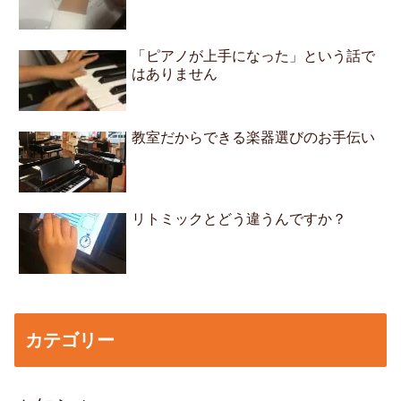
「ピアノが上手になった」という話で
はありません
教室だからできる楽器選びのお手伝い
リトミックとどう違うんですか？
カテゴリー