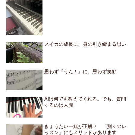
スイカの成長に、身の引き締まる思い
思わず『うん！』に、思わず笑顔
AIは何でも教えてくれる。でも、質問
するのは人間
きょうだい一緒が正解？ 「別々のレ
ッスン」にもメリットがあります