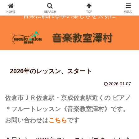
HOME
SEARCH
TOP
MENU
音楽に触れる事の楽しさを大切に
2026年のレッスン、スタート
2026.01.07
佐倉市ＪＲ佐倉駅・京成佐倉駅近くの ピアノ
＊フルートレッスン
《音楽教室澤村》です。
お問い合わせは
こちら
です