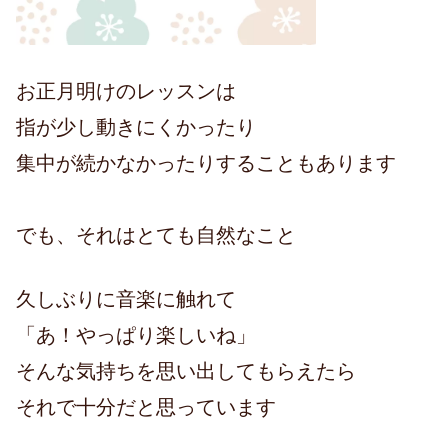
お正月明けのレッスンは
指が少し動きにくかったり
集中が続かなかったりすることもあります
でも、それはとても自然なこと
久しぶりに音楽に触れて
「あ！やっぱり楽しいね」
そんな気持ちを思い出してもらえたら
それで十分だと思っています