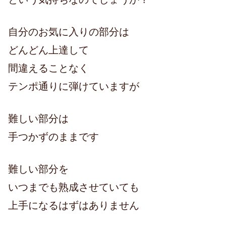
自分のお気に入りの部分は
どんどん上達して
間違えることなく
テンポ通りに弾けていますが
難しい部分は
手つかずのままです
難しい部分を
いつまでも熟成させていても
上手になるはずはありません