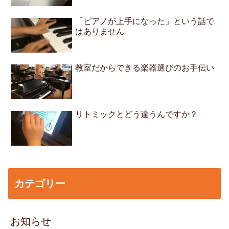
「ピアノが上手になった」という話で
はありません
教室だからできる楽器選びのお手伝い
リトミックとどう違うんですか？
カテゴリー
お知らせ