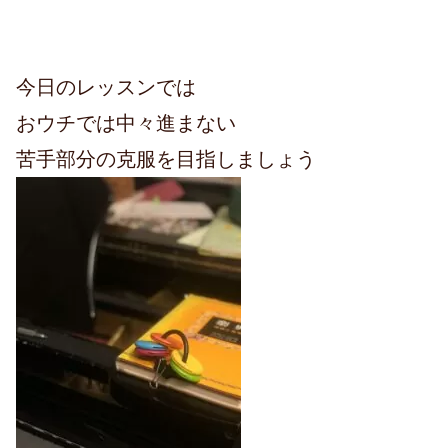
今日のレッスンでは
おウチでは中々進まない
苦手部分の克服を目指しましょう