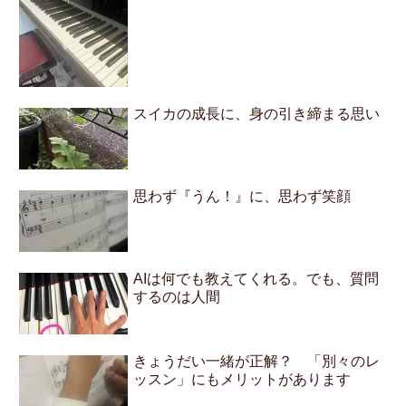
スイカの成長に、身の引き締まる思い
思わず『うん！』に、思わず笑顔
AIは何でも教えてくれる。でも、質問
するのは人間
きょうだい一緒が正解？ 「別々のレ
ッスン」にもメリットがあります