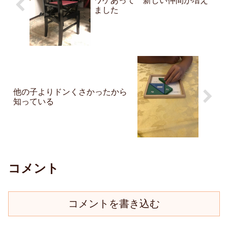
ワケあって 新しい仲間が増え
ました
他の子よりドンくさかったから
知っている
コメント
コメントを書き込む