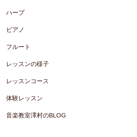
ハープ
ピアノ
フルート
レッスンの様子
レッスンコース
体験レッスン
音楽教室澤村のBLOG