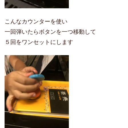
こんなカウンターを使い
一回弾いたらボタンを一つ移動して
５回をワンセットにします