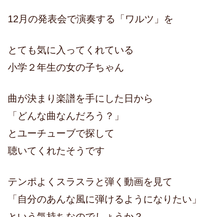
12月の発表会で演奏する「ワルツ」を
とても気に入ってくれている
小学２年生の女の子ちゃん
曲が決まり楽譜を手にした日から
「どんな曲なんだろう？」
とユーチューブで探して
聴いてくれたそうです
テンポよくスラスラと弾く動画を見て
「自分のあんな風に弾けるようになりたい」
という気持ちなのでしょうか？