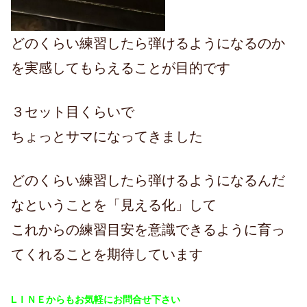
どのくらい練習したら弾けるようになるのか
を実感してもらえることが目的です
３セット目くらいで
ちょっとサマになってきました
どのくらい練習したら弾けるようになるんだ
なということを「見える化」して
これからの練習目安を意識できるように育っ
てくれることを期待しています
LＩＮＥからもお気軽にお問合せ下さい