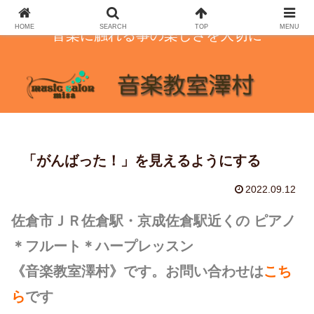
HOME
SEARCH
TOP
MENU
音楽に触れる事の楽しさを大切に
「がんばった！」を見えるようにする
2022.09.12
佐倉市ＪＲ佐倉駅・京成佐倉駅近くの ピアノ
＊フルート＊ハープレッスン
《音楽教室澤村》です。お問い合わせは
こち
ら
です