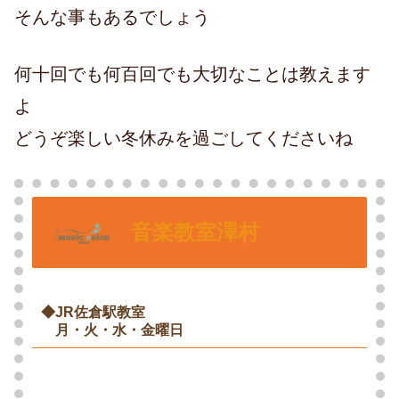
そんな事もあるでしょう
何十回でも何百回でも大切なことは教えます
よ
どうぞ楽しい冬休みを過ごしてくださいね
音楽教室澤村
◆JR佐倉駅教室
〇
月・火・水・金曜日