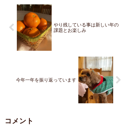
やり残している事は新しい年の
課題とお楽しみ
今年一年を振り返っています
コメント