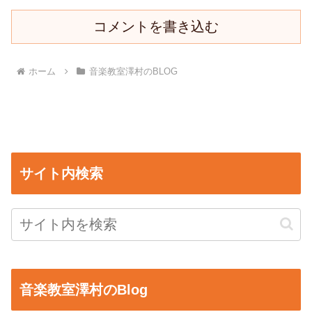
コメントを書き込む
ホーム
音楽教室澤村のBLOG
サイト内検索
音楽教室澤村のBlog