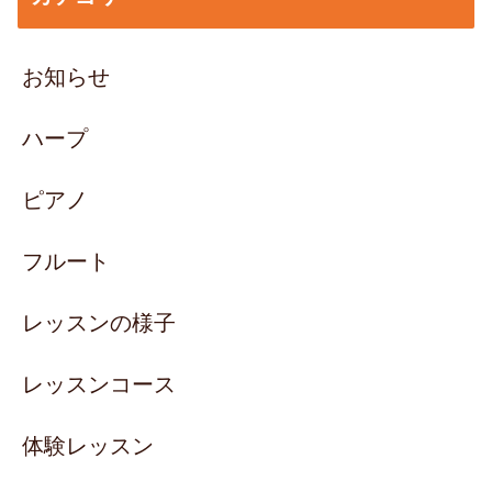
お知らせ
ハープ
ピアノ
フルート
レッスンの様子
レッスンコース
体験レッスン