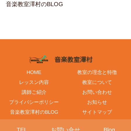
音楽教室澤村のBLOG
HOME
教室の理念と特徴
レッスン内容
教室について
講師ご紹介
お問い合わせ
プライバシーポリシー
お知らせ
音楽教室澤村のBLOG
サイトマップ
© 2016-2026 音楽教室澤村.
TEL
お問い合せ
Blog