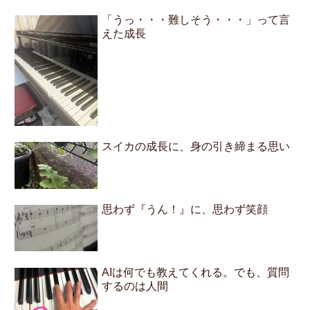
「うっ・・・難しそう・・・」って言
えた成長
スイカの成長に、身の引き締まる思い
思わず『うん！』に、思わず笑顔
AIは何でも教えてくれる。でも、質問
するのは人間