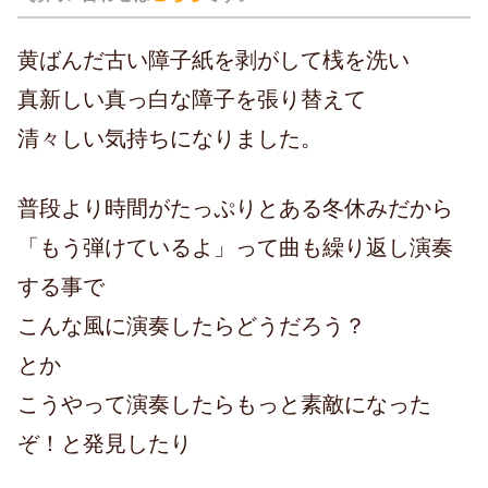
黄ばんだ古い障子紙を剥がして桟を洗い
真新しい真っ白な障子を張り替えて
清々しい気持ちになりました。
普段より時間がたっぷりとある冬休みだから
「もう弾けているよ」って曲も繰り返し演奏
する事で
こんな風に演奏したらどうだろう？
とか
こうやって演奏したらもっと素敵になった
ぞ！と発見したり