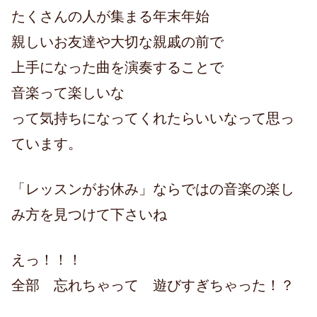
たくさんの人が集まる年末年始
親しいお友達や大切な親戚の前で
上手になった曲を演奏することで
音楽って楽しいな
って気持ちになってくれたらいいなって思っ
ています。
「レッスンがお休み」ならではの音楽の楽し
み方を見つけて下さいね
えっ！！！
全部 忘れちゃって 遊びすぎちゃった！？