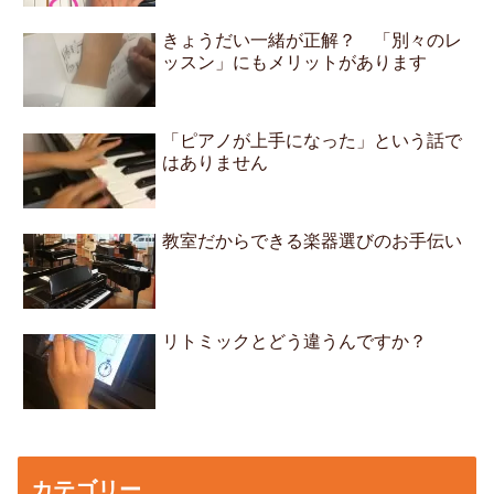
きょうだい一緒が正解？ 「別々のレ
ッスン」にもメリットがあります
「ピアノが上手になった」という話で
はありません
教室だからできる楽器選びのお手伝い
リトミックとどう違うんですか？
カテゴリー