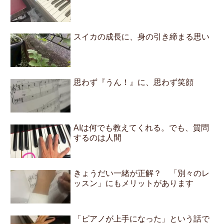
スイカの成長に、身の引き締まる思い
思わず『うん！』に、思わず笑顔
AIは何でも教えてくれる。でも、質問
するのは人間
きょうだい一緒が正解？ 「別々のレ
ッスン」にもメリットがあります
「ピアノが上手になった」という話で