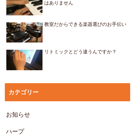
はありません
教室だからできる楽器選びのお手伝い
リトミックとどう違うんですか？
カテゴリー
お知らせ
ハープ