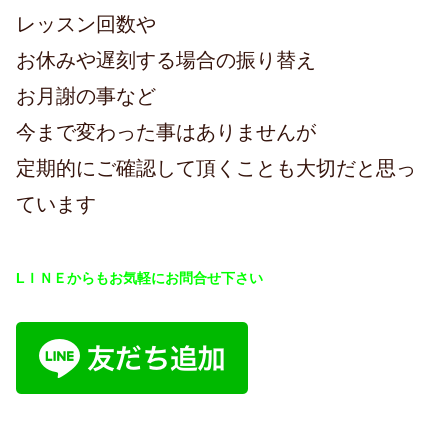
レッスン回数や
お休みや遅刻する場合の振り替え
お月謝の事など
今まで変わった事はありませんが
定期的にご確認して頂くことも大切だと思っ
ています
LＩＮＥからもお気軽にお問合せ下さい