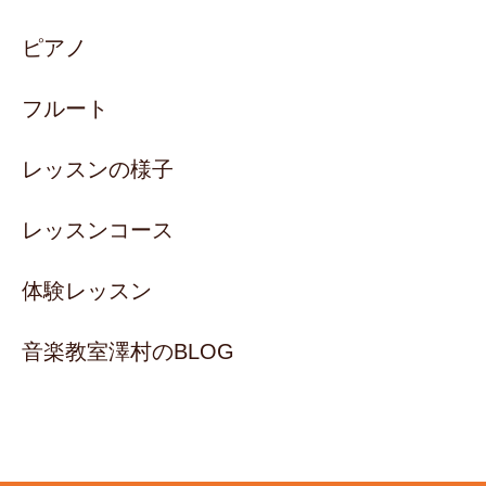
ピアノ
フルート
レッスンの様子
レッスンコース
体験レッスン
音楽教室澤村のBLOG