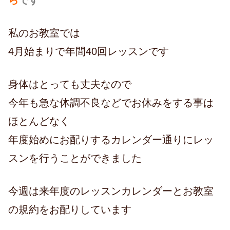
ら
です
私のお教室では
4月始まりで年間40回レッスンです
身体はとっても丈夫なので
今年も急な体調不良などでお休みをする事は
ほとんどなく
年度始めにお配りするカレンダー通りにレッ
スンを行うことができました
今週は来年度のレッスンカレンダーとお教室
の規約をお配りしています