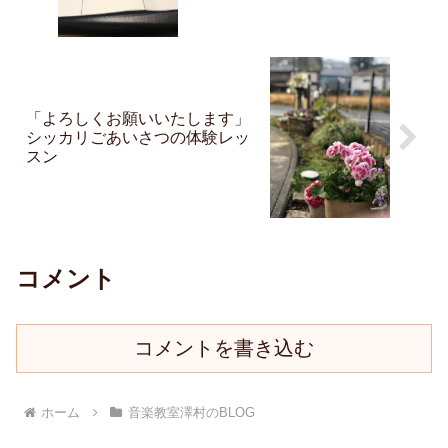
「よろしくお願いいたします」
シッカリごあいさつの体験レッ
スン
コメント
コメントを書き込む
ホーム
音楽教室澤村のBLOG