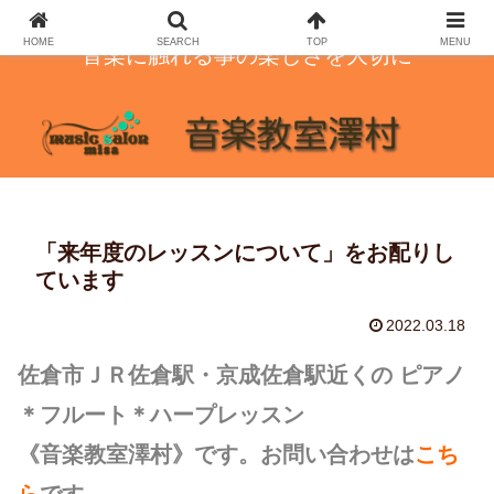
HOME
SEARCH
TOP
MENU
音楽に触れる事の楽しさを大切に
「来年度のレッスンについて」をお配りし
ています
2022.03.18
佐倉市ＪＲ佐倉駅・京成佐倉駅近くの ピアノ
＊フルート＊ハープレッスン
《音楽教室澤村》です。お問い合わせは
こち