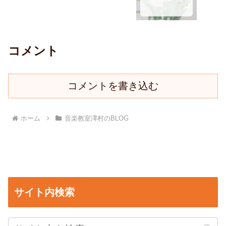
コメント
コメントを書き込む
ホーム
音楽教室澤村のBLOG
サイト内検索