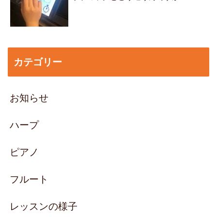
カテゴリー
お知らせ
ハープ
ピアノ
フルート
レッスンの様子