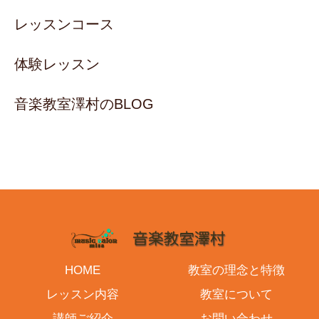
レッスンコース
体験レッスン
音楽教室澤村のBLOG
HOME
教室の理念と特徴
レッスン内容
教室について
講師ご紹介
お問い合わせ