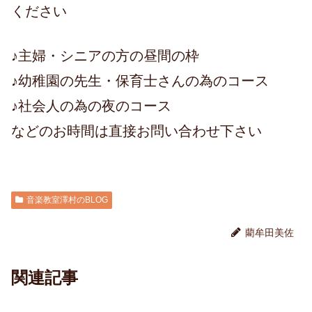
ください
♪主婦・シニアの方の昼間の枠
♪幼稚園の先生・保育士さんの為のコース
♪社会人の為の夜のコース
などのお時間は直接お問い合わせ下さい
音楽教室澤村のBLOG
藺牟田美佐
関連記事