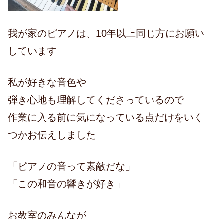
我が家のピアノは、10年以上同じ方にお願い
しています
私が好きな音色や
弾き心地も理解してくださっているので
作業に入る前に気になっている点だけをいく
つかお伝えしました
「ピアノの音って素敵だな」
「この和音の響きが好き」
お教室のみんなが