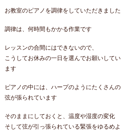
お教室のピアノを調律をしていただきました
調律は、何時間もかかる作業です
レッスンの合間にはできないので、
こうしてお休みの一日を選んでお願いしてい
ます
ピアノの中には、ハープのようにたくさんの
弦が張られています
そのままにしておくと、温度や湿度の変化
そして弦が引っ張られている緊張をゆるめよ