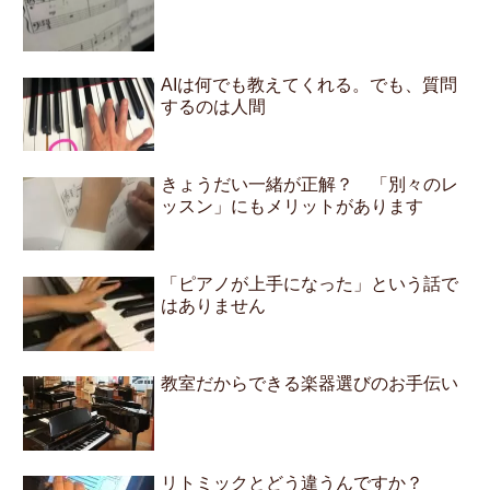
AIは何でも教えてくれる。でも、質問
するのは人間
きょうだい一緒が正解？ 「別々のレ
ッスン」にもメリットがあります
「ピアノが上手になった」という話で
はありません
教室だからできる楽器選びのお手伝い
リトミックとどう違うんですか？