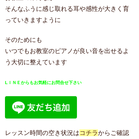
そんなふうに感じ取れる耳や感性が大きく育
っていきますように
そのためにも
いつでもお教室のピアノが良い音を出せるよ
う大切に整えています
LＩＮＥからもお気軽にお問合せ下さい
レッスン時間の空き状況は
コチラ
からご確認