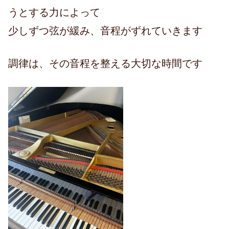
うとする力によって
少しずつ弦が緩み、音程がずれていきます
調律は、その音程を整える大切な時間です