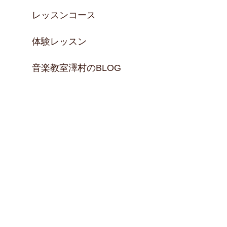
レッスンコース
体験レッスン
音楽教室澤村のBLOG