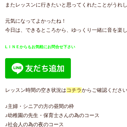
またレッスンに行きたいと思ってくれたことがうれ
元気になってよかったね！
今日は、できるところから、ゆっくり一緒に音を楽
LＩＮＥからもお気軽にお問合せ下さい
レッスン時間の空き状況は
コチラ
からご確認くださ
♪主婦・シニアの方の昼間の枠
♪幼稚園の先生・保育士さんの為のコース
♪社会人の為の夜のコース