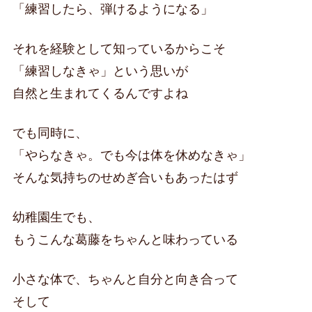
「練習したら、弾けるようになる」
それを経験として知っているからこそ
「練習しなきゃ」という思いが
自然と生まれてくるんですよね
でも同時に、
「やらなきゃ。でも今は体を休めなきゃ」
そんな気持ちのせめぎ合いもあったはず
幼稚園生でも、
もうこんな葛藤をちゃんと味わっている
小さな体で、ちゃんと自分と向き合って
そして