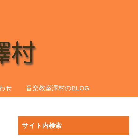
わせ
音楽教室澤村のBLOG
サイト内検索