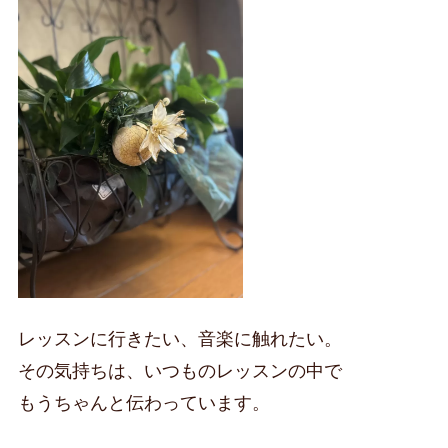
レッスンに行きたい、音楽に触れたい。
その気持ちは、いつものレッスンの中で
もうちゃんと伝わっています。