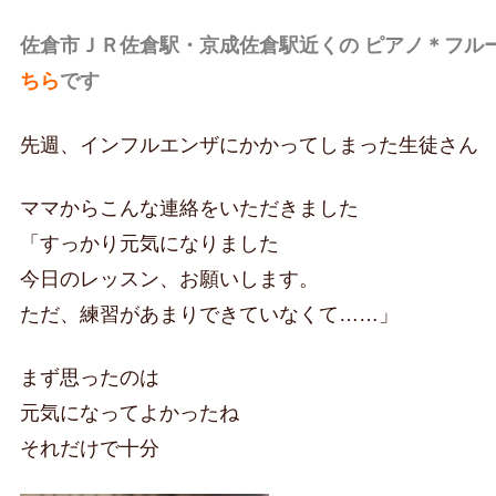
佐倉市ＪＲ佐倉駅・京成佐倉駅近くの ピアノ＊フル
ちら
です
先週、インフルエンザにかかってしまった生徒さん
ママからこんな連絡をいただきました
「すっかり元気になりました
今日のレッスン、お願いします。
ただ、練習があまりできていなくて……」
まず思ったのは
元気になってよかったね
それだけで十分