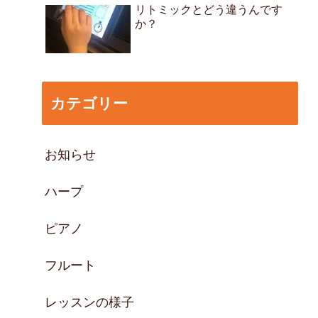
リトミックとどう違うんです
か？
カテゴリー
お知らせ
ハープ
ピアノ
フルート
レッスンの様子