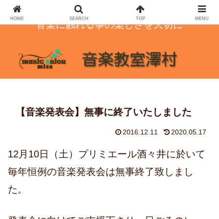
HOME
SEARCH
TOP
MENU
音楽に触れる事の楽しさを大切に
【音楽発表会】無事に終了いたしました
2016.12.11
2020.05.17
12月10日（土）プリミエール酒々井に於いて
毎年恒例の音楽発表会は無事終了致しまし
た。