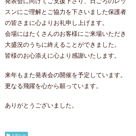
発表会に向けてご支援下さり、日ごろのレッ
スンにご理解とご協力を下さいました保護者
の皆さまに心よりお礼申し上げます。
会場にはたくさんのお客様にご来場いただき
大盛況のうちに終えることができました。
皆様のお心添えに心より感謝いたします。
来年もまた発表会の開催を予定しています。
更なる飛躍を心から願っています。
ありがとうございました。
お知らせ