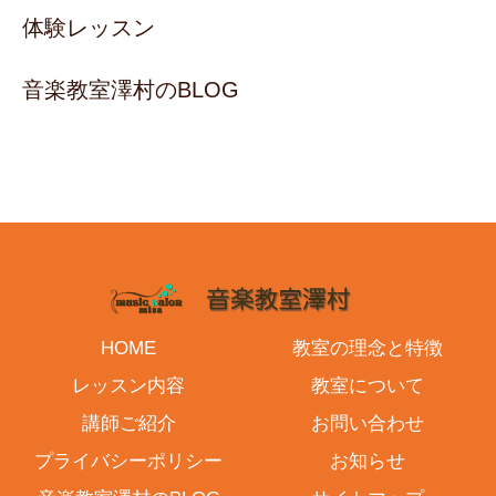
体験レッスン
音楽教室澤村のBLOG
HOME
教室の理念と特徴
レッスン内容
教室について
講師ご紹介
お問い合わせ
プライバシーポリシー
お知らせ