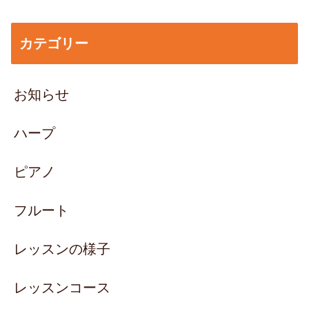
カテゴリー
お知らせ
ハープ
ピアノ
フルート
レッスンの様子
レッスンコース