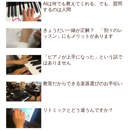
AIは何でも教えてくれる。でも、質問
するのは人間
きょうだい一緒が正解？ 「別々のレ
ッスン」にもメリットがあります
「ピアノが上手になった」という話で
はありません
教室だからできる楽器選びのお手伝い
リトミックとどう違うんですか？