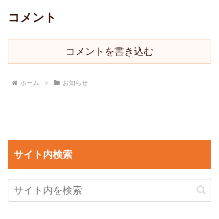
コメント
コメントを書き込む
ホーム
お知らせ
サイト内検索