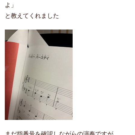
よ」
と教えてくれました
まだ指番号を確認しながらの演奏ですが