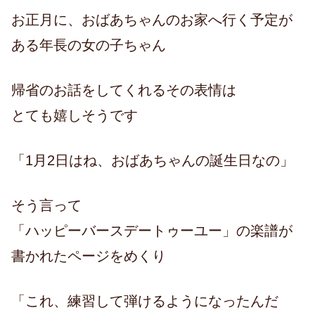
お正月に、おばあちゃんのお家へ行く予定が
ある年長の女の子ちゃん
帰省のお話をしてくれるその表情は
とても嬉しそうです
「1月2日はね、おばあちゃんの誕生日なの」
そう言って
「ハッピーバースデートゥーユー」の楽譜が
書かれたページをめくり
「これ、練習して弾けるようになったんだ