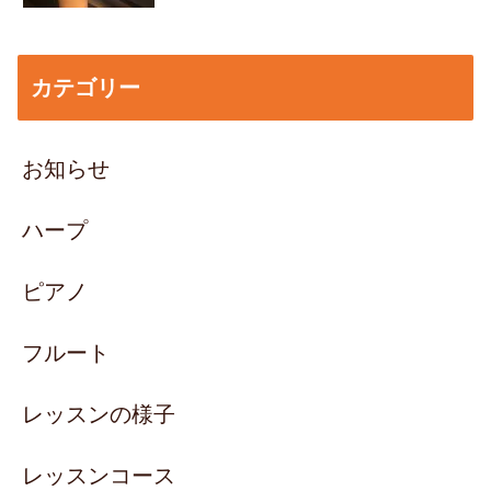
カテゴリー
お知らせ
ハープ
ピアノ
フルート
レッスンの様子
レッスンコース