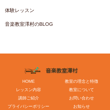
体験レッスン
音楽教室澤村のBLOG
HOME
教室の理念と特徴
レッスン内容
教室について
講師ご紹介
お問い合わせ
プライバシーポリシー
お知らせ