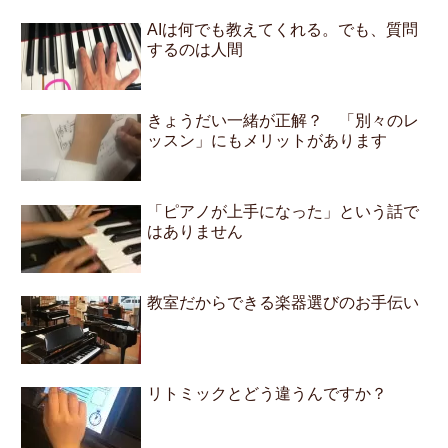
AIは何でも教えてくれる。でも、質問
するのは人間
きょうだい一緒が正解？ 「別々のレ
ッスン」にもメリットがあります
「ピアノが上手になった」という話で
はありません
教室だからできる楽器選びのお手伝い
リトミックとどう違うんですか？