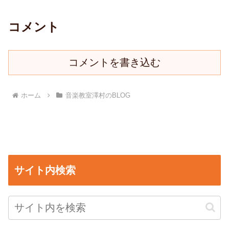
コメント
コメントを書き込む
ホーム
音楽教室澤村のBLOG
サイト内検索