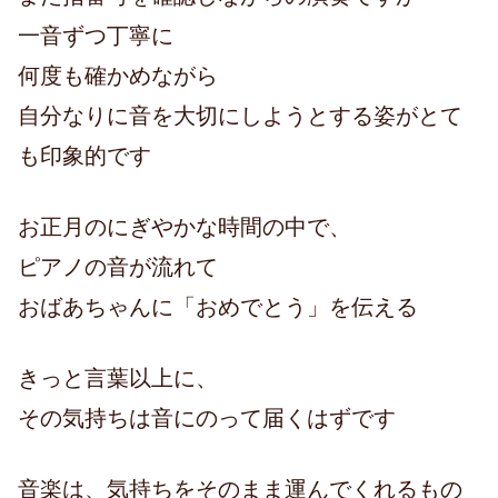
一音ずつ丁寧に
何度も確かめながら
自分なりに音を大切にしようとする姿がとて
も印象的です
お正月のにぎやかな時間の中で、
ピアノの音が流れて
おばあちゃんに「おめでとう」を伝える
きっと言葉以上に、
その気持ちは音にのって届くはずです
音楽は、気持ちをそのまま運んでくれるもの