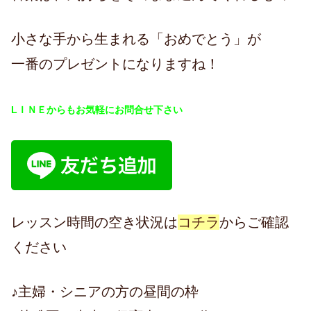
小さな手から生まれる「おめでとう」が
一番のプレゼントになりますね！
LＩＮＥからもお気軽にお問合せ下さい
レッスン時間の空き状況は
コチラ
からご確認
ください
♪主婦・シニアの方の昼間の枠