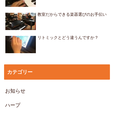
教室だからできる楽器選びのお手伝い
リトミックとどう違うんですか？
カテゴリー
お知らせ
ハープ