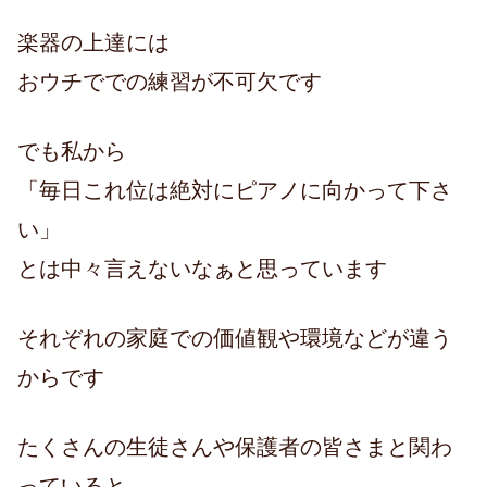
楽器の上達には
おウチででの練習が不可欠です
でも私から
「毎日これ位は絶対にピアノに向かって下さ
い」
とは中々言えないなぁと思っています
それぞれの家庭での価値観や環境などが違う
からです
たくさんの生徒さんや保護者の皆さまと関わ
っていると