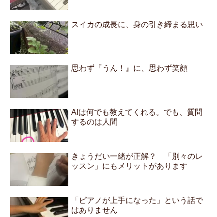
スイカの成長に、身の引き締まる思い
思わず『うん！』に、思わず笑顔
AIは何でも教えてくれる。でも、質問
するのは人間
きょうだい一緒が正解？ 「別々のレ
ッスン」にもメリットがあります
「ピアノが上手になった」という話で
はありません