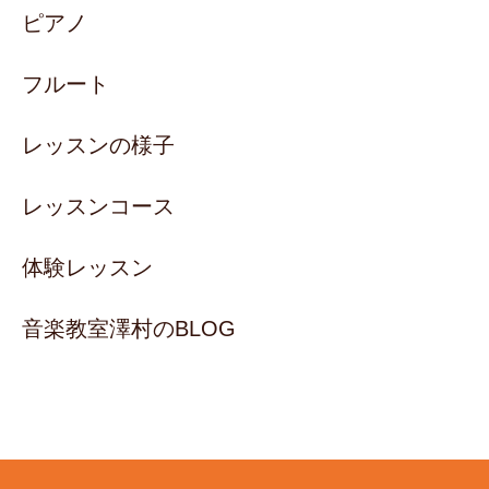
ピアノ
フルート
レッスンの様子
レッスンコース
体験レッスン
音楽教室澤村のBLOG