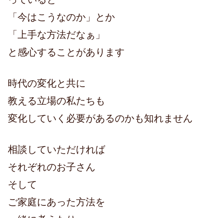
「今はこうなのか」とか
「上手な方法だなぁ」
と感心することがあります
時代の変化と共に
教える立場の私たちも
変化していく必要があるのかも知れません
相談していただければ
それぞれのお子さん
そして
ご家庭にあった方法を