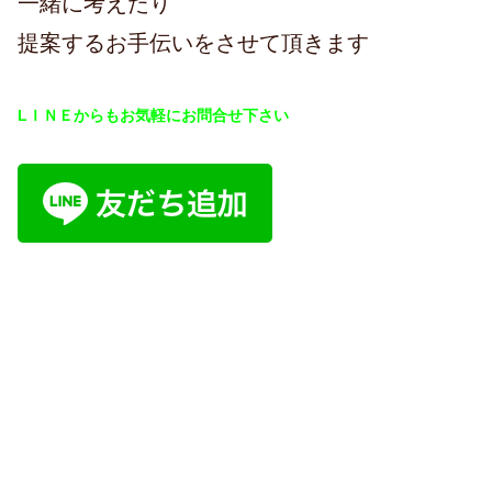
一緒に考えたり
提案するお手伝いをさせて頂きます
LＩＮＥからもお気軽にお問合せ下さい