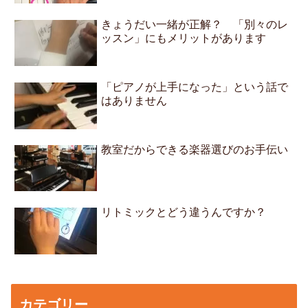
きょうだい一緒が正解？ 「別々のレ
ッスン」にもメリットがあります
「ピアノが上手になった」という話で
はありません
教室だからできる楽器選びのお手伝い
リトミックとどう違うんですか？
カテゴリー