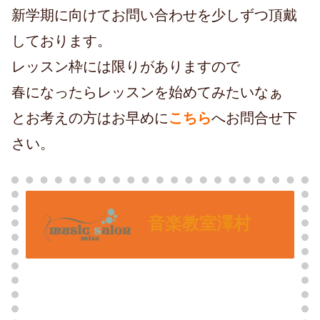
新学期に向けてお問い合わせを少しずつ頂戴
しております。
レッスン枠には限りがありますので
春になったらレッスンを始めてみたいなぁ
とお考えの方はお早めに
こちら
へお問合せ下
さい。
音楽教室澤村