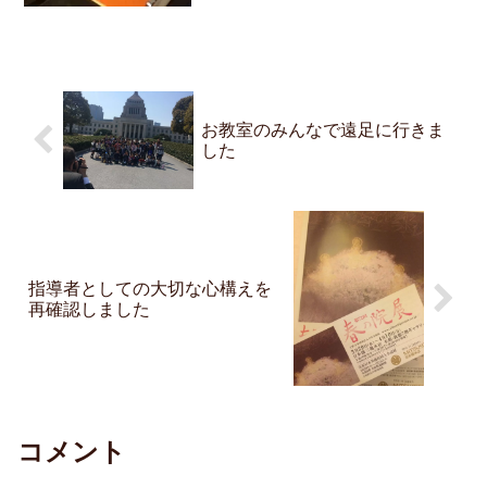
お教室のみんなで遠足に行きま
した
指導者としての大切な心構えを
再確認しました
コメント