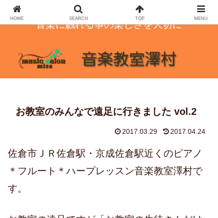
HOME
SEARCH
TOP
MENU
音楽に触れる事の楽しさを大切に
お教室のみんなで遠足に行きました vol.2
2017.03.29
2017.04.24
佐倉市ＪＲ佐倉駅・京成佐倉駅近くのピアノ
＊フルート＊ハープレッスン音楽教室澤村で
す。