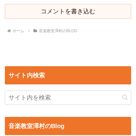
コメントを書き込む
ホーム
音楽教室澤村のBLOG
サイト内検索
音楽教室澤村のBlog