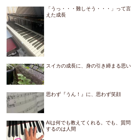
「うっ・・・難しそう・・・」って言
えた成長
スイカの成長に、身の引き締まる思い
思わず『うん！』に、思わず笑顔
AIは何でも教えてくれる。でも、質問
するのは人間