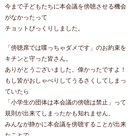
今まで子どもたちに本会議を傍聴させる機会
がなかったって
チョットびっくりしました。
「傍聴席では喋っちゃダメです」のお約束を
キチンと守った皆さん。
ありがとうございました。偉かったですよ！
もし皆がおしゃべりしてうるさくしてしまっ
ていたら
「小学生の団体は本会議の傍聴は禁止」って
規則が出来てしまったかも知れません。
みんなが静かに本会議を傍聴することが出来
たことで