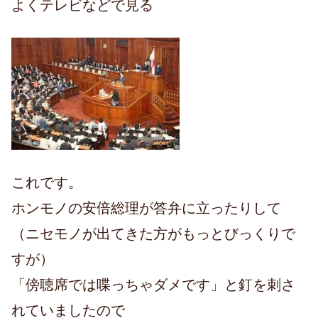
よくテレビなどで見る
これです。
ホンモノの安倍総理が答弁に立ったりして
（ニセモノが出てきた方がもっとびっくりで
すが）
「傍聴席では喋っちゃダメです」と釘を刺さ
れていましたので