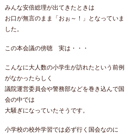
みんな安倍総理が出てきたときは
お口が無言のまま「おぉ～！」となっていま
した。
この本会議の傍聴 実は・・・
こんなに大人数の小学生が訪れたという前例
がなかったらしく
議院運営委員会や警務部などを巻き込んで国
会の中では
大騒ぎになっていたそうです。
小学校の校外学習では必ず行く国会なのに