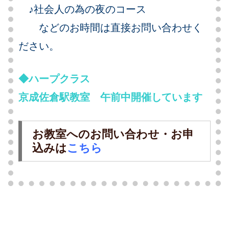
♪社会人の為の夜のコース
などのお時間は直接お問い合わせく
ださい。
◆ハープクラス
京成佐倉駅教室 午前中開催しています
お教室へのお問い合わせ・お申
込みは
こちら