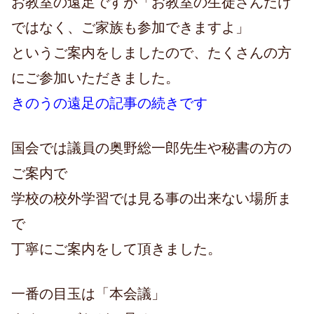
お教室の遠足ですが「お教室の生徒さんだけ
ではなく、ご家族も参加できますよ」
というご案内をしましたので、たくさんの方
にご参加いただきました。
きのうの遠足の記事の続きです
国会では議員の奥野総一郎先生や秘書の方の
ご案内で
学校の校外学習では見る事の出来ない場所ま
で
丁寧にご案内をして頂きました。
一番の目玉は「本会議」