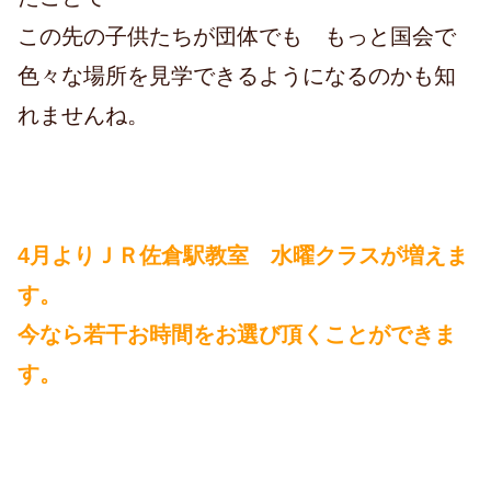
この先の子供たちが団体でも もっと国会で
色々な場所を見学できるようになるのかも知
れませんね。
4月よりＪＲ佐倉駅教室 水曜クラスが増えま
す。
今なら若干お時間をお選び頂くことができま
す。