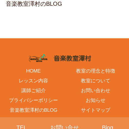
音楽教室澤村のBLOG
HOME
教室の理念と特徴
レッスン内容
教室について
講師ご紹介
お問い合わせ
プライバシーポリシー
お知らせ
音楽教室澤村のBLOG
サイトマップ
© 2016-2026 音楽教室澤村.
TEL
お問い合せ
Blog