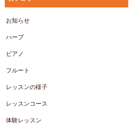
お知らせ
ハープ
ピアノ
フルート
レッスンの様子
レッスンコース
体験レッスン