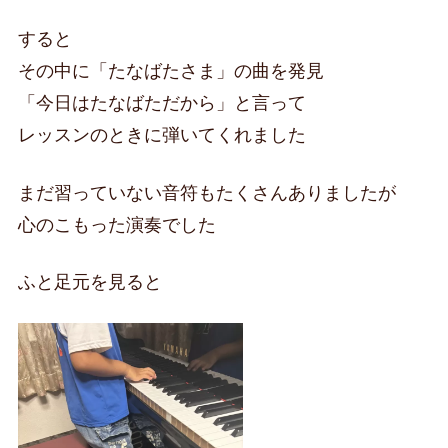
すると
その中に「たなばたさま」の曲を発見
「今日はたなばただから」と言って
レッスンのときに弾いてくれました
まだ習っていない音符もたくさんありましたが
心のこもった演奏でした
ふと足元を見ると