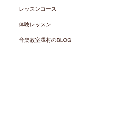
レッスンコース
体験レッスン
音楽教室澤村のBLOG