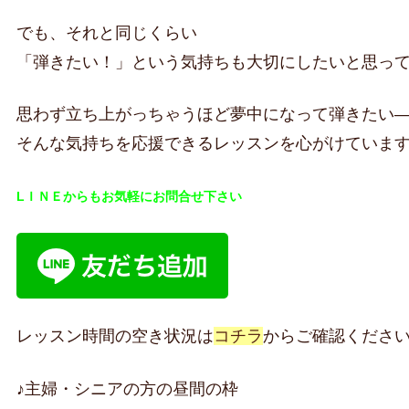
でも、それと同じくらい
「弾きたい！」という気持ちも大切にしたいと思っ
思わず立ち上がっちゃうほど夢中になって弾きたい
そんな気持ちを応援できるレッスンを心がけていま
LＩＮＥからもお気軽にお問合せ下さい
レッスン時間の空き状況は
コチラ
からご確認くださ
♪主婦・シニアの方の昼間の枠