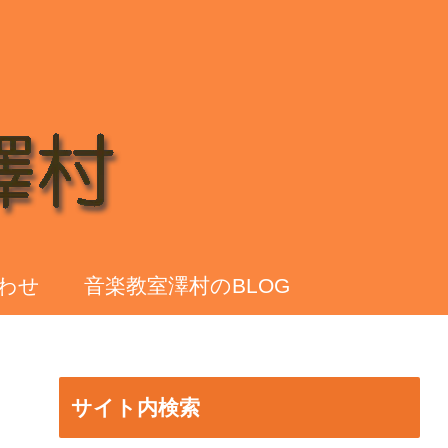
わせ
音楽教室澤村のBLOG
サイト内検索