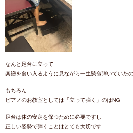
なんと足台に立って
楽譜を食い入るように見ながら一生懸命弾いていた
もちろん
ピアノのお教室としては「立って弾く」のはNG
足台は体の安定を保つために必要ですし
正しい姿勢で弾くことはとても大切です