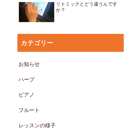
リトミックとどう違うんです
か？
カテゴリー
お知らせ
ハープ
ピアノ
フルート
レッスンの様子