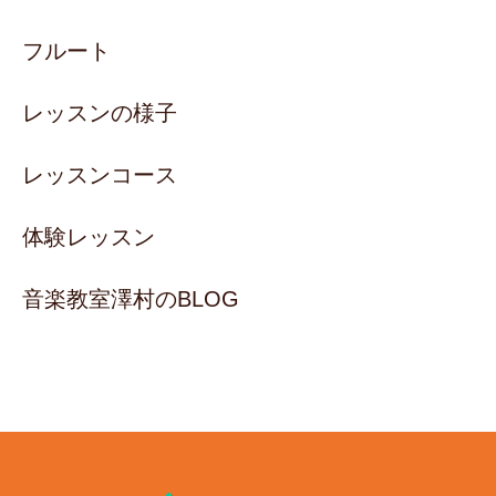
フルート
レッスンの様子
レッスンコース
体験レッスン
音楽教室澤村のBLOG