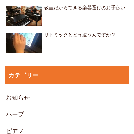
教室だからできる楽器選びのお手伝い
リトミックとどう違うんですか？
カテゴリー
お知らせ
ハープ
ピアノ