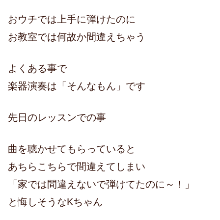
おウチでは上手に弾けたのに
お教室では何故か間違えちゃう
よくある事で
楽器演奏は「そんなもん」です
先日のレッスンでの事
曲を聴かせてもらっていると
あちらこちらで間違えてしまい
「家では間違えないで弾けてたのに～！」
と悔しそうなKちゃん