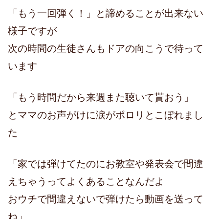
「もう一回弾く！」と諦めることが出来ない
様子ですが
次の時間の生徒さんもドアの向こうで待って
います
「もう時間だから来週また聴いて貰おう」
とママのお声がけに涙がポロリとこぼれまし
た
「家では弾けてたのにお教室や発表会で間違
えちゃうってよくあることなんだよ
おウチで間違えないで弾けたら動画を送って
ね」