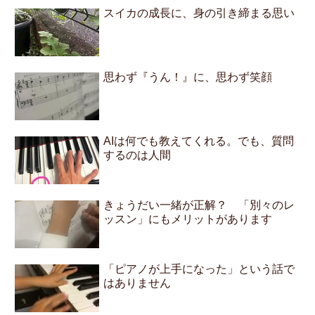
スイカの成長に、身の引き締まる思い
思わず『うん！』に、思わず笑顔
AIは何でも教えてくれる。でも、質問
するのは人間
きょうだい一緒が正解？ 「別々のレ
ッスン」にもメリットがあります
「ピアノが上手になった」という話で
はありません