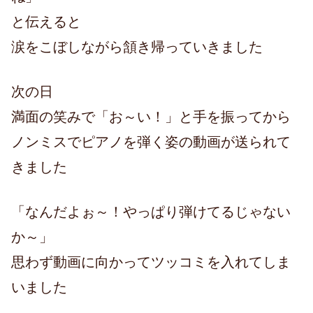
と伝えると
涙をこぼしながら頷き帰っていきました
次の日
満面の笑みで「お～い！」と手を振ってから
ノンミスでピアノを弾く姿の動画が送られて
きました
「なんだよぉ～！やっぱり弾けてるじゃない
か～」
思わず動画に向かってツッコミを入れてしま
いました