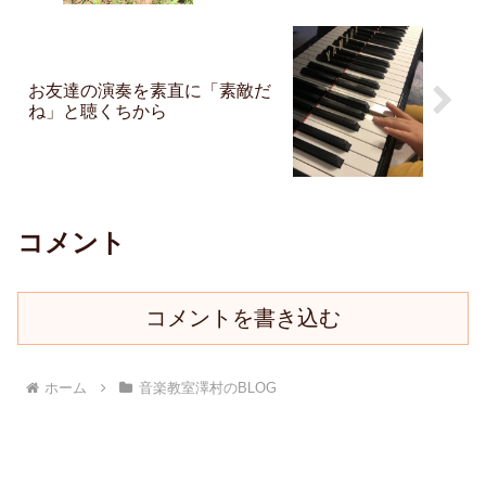
お友達の演奏を素直に「素敵だ
ね」と聴くちから
コメント
コメントを書き込む
ホーム
音楽教室澤村のBLOG