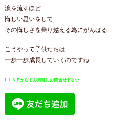
涙を流すほど
悔しい思いをして
その悔しさを乗り越える為にがんばる
こうやって子供たちは
一歩一歩成長していくのですね
LＩＮＥからもお気軽にお問合せ下さい