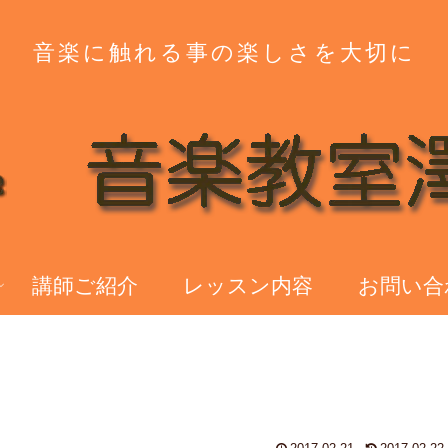
音楽に触れる事の楽しさを大切に
講師ご紹介
レッスン内容
お問い合