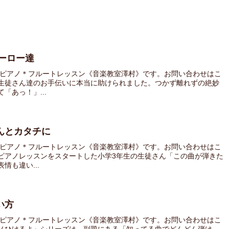
ヒーロー達
 ピアノ＊フルートレッスン《音楽教室澤村》です。お問い合わせはこ
生徒さん達のお手伝いに本当に助けられました。つかず離れずの絶妙
「あっ！」...
んとカタチに
 ピアノ＊フルートレッスン《音楽教室澤村》です。お問い合わせはこ
ピアノレッスンをスタートした小学3年生の生徒さん「この曲が弾きた
も違い...
い方
 ピアノ＊フルートレッスン《音楽教室澤村》です。お問い合わせはこ