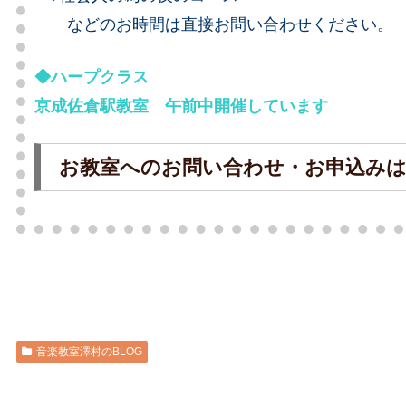
などのお時間は直接お問い合わせください。
◆ハープクラス
京成佐倉駅教室 午前中開催しています
お教室へのお問い合わせ・お申込み
音楽教室澤村のBLOG