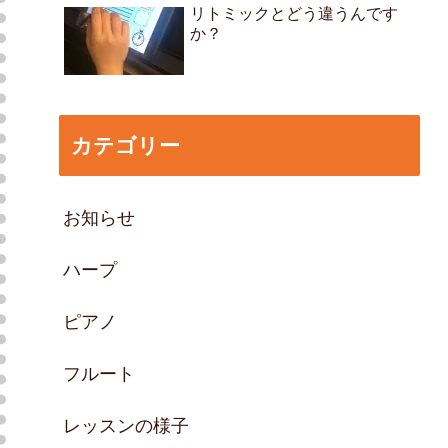
リトミックとどう違うんです
か？
カテゴリー
お知らせ
ハープ
ピアノ
フルート
レッスンの様子