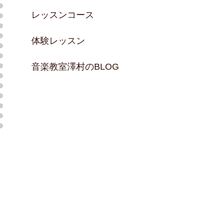
レッスンコース
体験レッスン
音楽教室澤村のBLOG