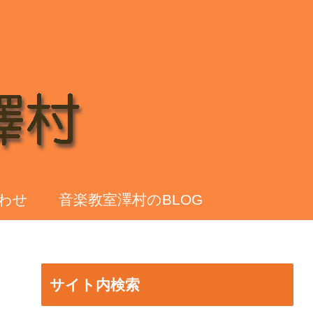
わせ
音楽教室澤村のBLOG
サイト内検索