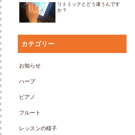
リトミックとどう違うんです
か？
カテゴリー
お知らせ
ハープ
ピアノ
フルート
レッスンの様子