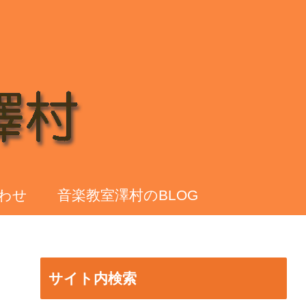
わせ
音楽教室澤村のBLOG
サイト内検索