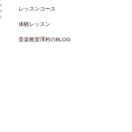
レッスンコース
体験レッスン
音楽教室澤村のBLOG