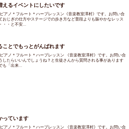
増えるイベントにしたいです
 ピアノ＊フルート＊ハープレッスン《音楽教室澤村》です。お問い合
ておじぎの仕方やステージでの歩き方など普段よりも賑やかなレッス
・・と不安...
ることでもっとがんばれます
 ピアノ＊フルート＊ハープレッスン 《音楽教室澤村》です。お問い合
うしたらいいんでしょうね？と生徒さんから質問される事があります
「出来...
かっています
 ピアノ＊フルート＊ハープレッスン 《音楽教室澤村》です。お問い合