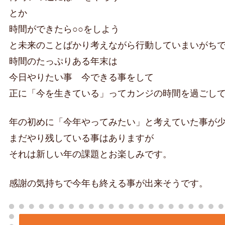
とか
時間ができたら○○をしよう
と未来のことばかり考えながら行動していまいがち
時間のたっぷりある年末は
今日やりたい事 今できる事をして
正に「今を生きている」ってカンジの時間を過ごし
年の初めに「今年やってみたい」と考えていた事が
まだやり残している事はありますが
それは新しい年の課題とお楽しみです。
感謝の気持ちで今年も終える事が出来そうです。