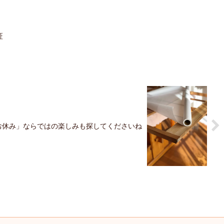
証
お休み」ならではの楽しみも探してくださいね