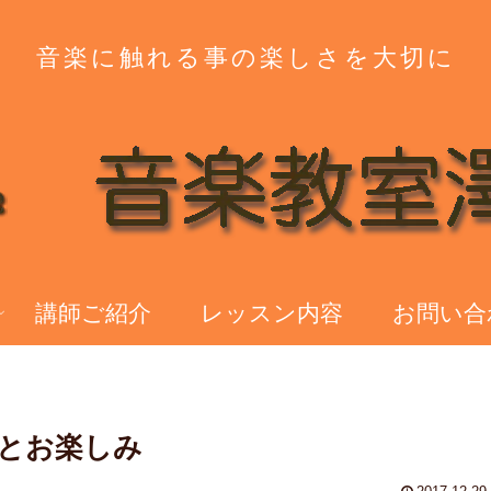
音楽に触れる事の楽しさを大切に
講師ご紹介
レッスン内容
お問い合
とお楽しみ