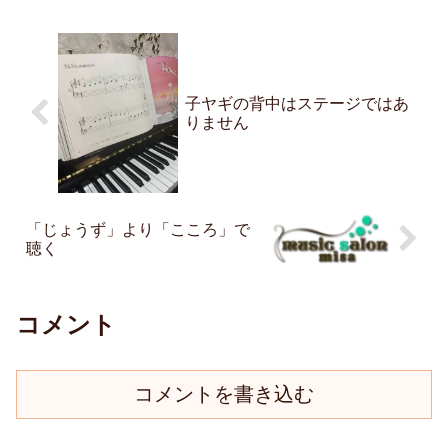
子ヤギの背中はステージではあ
りません
「じょうず」より「こころ」で
聴く
コメント
コメントを書き込む