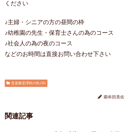
ください
♪主婦・シニアの方の昼間の枠
♪幼稚園の先生・保育士さんの為のコース
♪社会人の為の夜のコース
などのお時間は直接お問い合わせ下さい
音楽教室澤村のBLOG
藺牟田美佐
関連記事