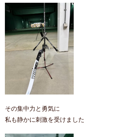
その集中力と勇気に
私も静かに刺激を受けました