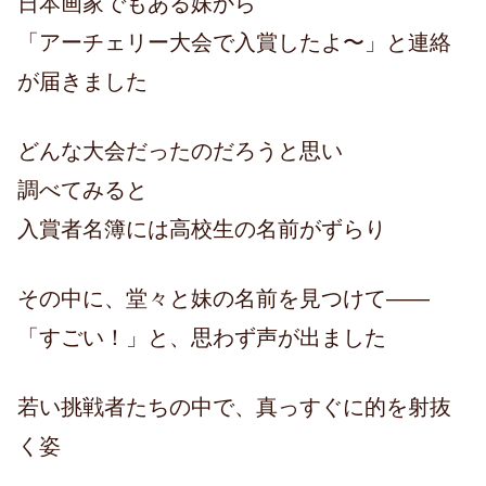
日本画家でもある妹から
「アーチェリー大会で入賞したよ〜」と連絡
が届きました
どんな大会だったのだろうと思い
調べてみると
入賞者名簿には高校生の名前がずらり
その中に、堂々と妹の名前を見つけて——
「すごい！」と、思わず声が出ました
若い挑戦者たちの中で、真っすぐに的を射抜
く姿