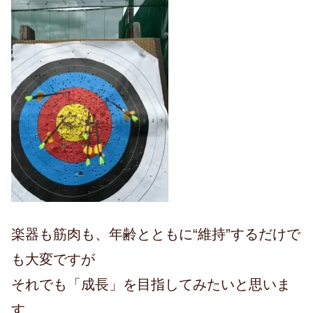
楽器も筋肉も、年齢とともに“維持”するだけで
も大変ですが
それでも「成長」を目指してみたいと思いま
す