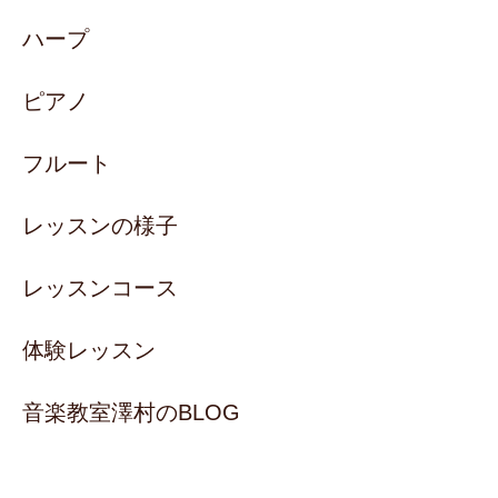
ハープ
ピアノ
フルート
レッスンの様子
レッスンコース
体験レッスン
音楽教室澤村のBLOG