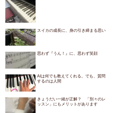
スイカの成長に、身の引き締まる思い
思わず『うん！』に、思わず笑顔
AIは何でも教えてくれる。でも、質問
するのは人間
きょうだい一緒が正解？ 「別々のレ
ッスン」にもメリットがあります