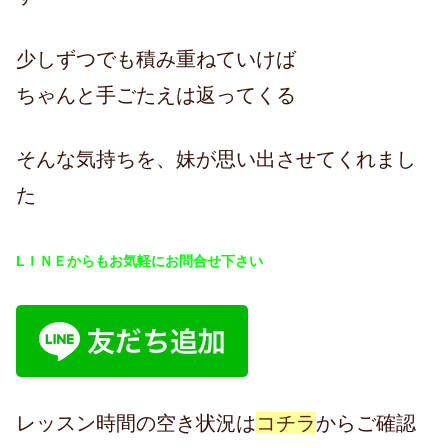
少しずつでも積み重ねていけば
ちゃんと手ごたえは返ってくる
そんな気持ちを、妹が思い出させてくれまし
た
LＩＮＥからもお気軽にお問合せ下さい
レッスン時間の空き状況は
コチラ
からご確認