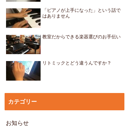
「ピアノが上手になった」という話で
はありません
教室だからできる楽器選びのお手伝い
リトミックとどう違うんですか？
カテゴリー
お知らせ