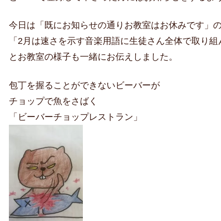
今日は「既にお知らせの通りお教室はお休みです」
「2月は速さを示す音楽用語に生徒さん全体で取り組
とお教室の様子も一緒にお伝えしました。
包丁を握ることができないビーバーが
チョップで魚をさばく
「ビーバーチョップレストラン」