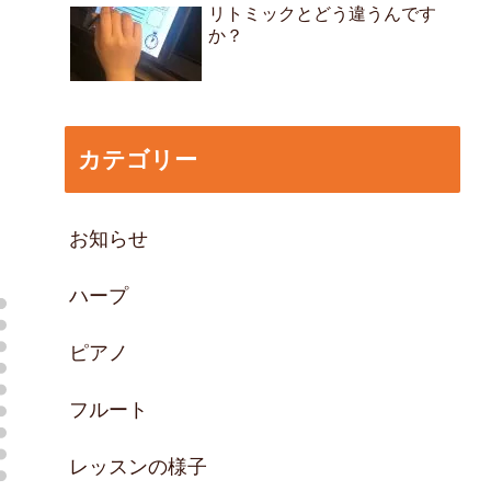
リトミックとどう違うんです
か？
カテゴリー
お知らせ
ハープ
ピアノ
フルート
レッスンの様子