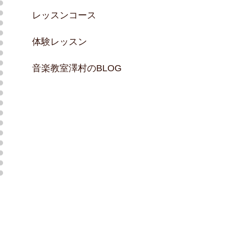
レッスンコース
体験レッスン
音楽教室澤村のBLOG