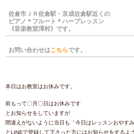
佐倉市ＪＲ佐倉駅・京成佐倉駅近くの
ピアノ＊フルート＊ハープレッスン
《音楽教室澤村》です。
お問い合わせは
こちら
です。
本日はお教室はお休みです。
前もって〇月〇日はお休みです
とお知らせをしていますが
間違えがないように当日も「今日はレッスンおやす
とLINEで登録して下さった方にはお知らせをするよ