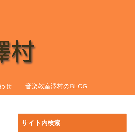
わせ
音楽教室澤村のBLOG
サイト内検索