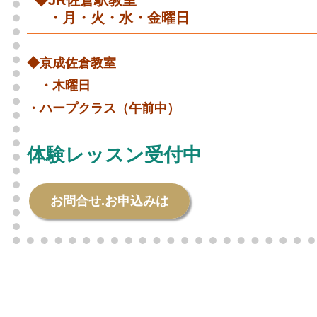
◆JR佐倉駅教室
・月・火・水・金曜日
◆京成佐倉教室
・木曜日
・ハープクラス（午前中）
体験レッスン受付中
お問合せ.お申込みは