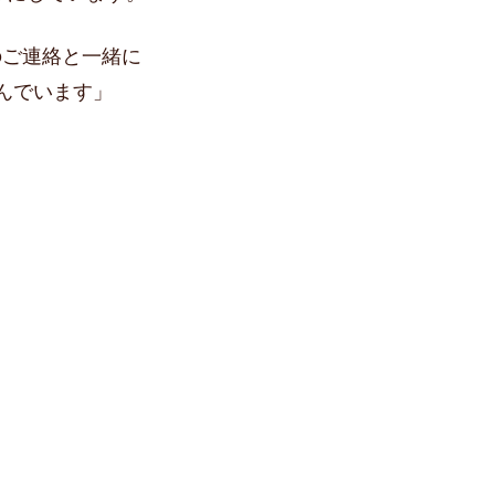
のご連絡と一緒に
んでいます」