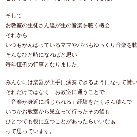
そして
お教室の生徒さん達が生の音楽を聴く機会
それから
いつもがんばっているママやパパもゆっくり音楽を
そんなひと時になればと思い
毎年恒例の行事となりました。
みんなには楽器が上手に演奏できるようになって貰
それだけではなく お教室に通うことで
「音楽が身近に感じられる」経験をたくさん積んで
いつかお教室から巣立って行ったその後も
ひとつでも役に立つことがあったらいいなぁ
って思っています。