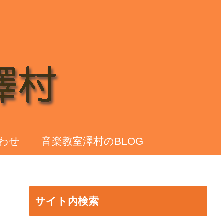
わせ
音楽教室澤村のBLOG
サイト内検索