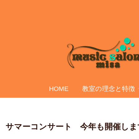
HOME
教室の理念と特徴
サマーコンサート 今年も開催しま