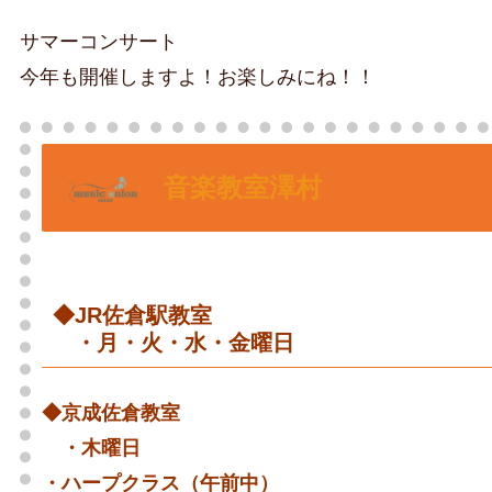
サマーコンサート
今年も開催しますよ！お楽しみにね！！
音楽教室澤村
◆JR佐倉駅教室
・月・火・水・金曜日
◆京成佐倉教室
・木曜日
・ハープクラス（午前中）