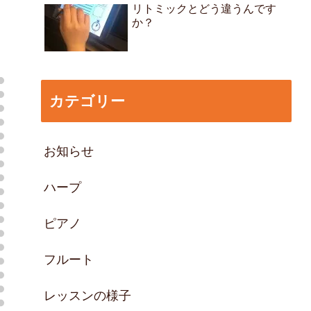
リトミックとどう違うんです
か？
カテゴリー
お知らせ
ハープ
ピアノ
フルート
レッスンの様子