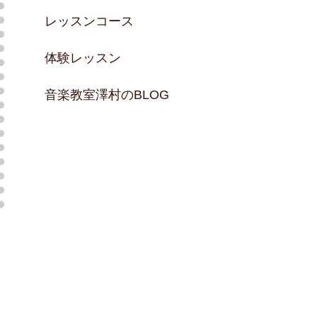
レッスンコース
体験レッスン
音楽教室澤村のBLOG