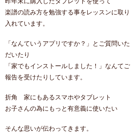
昨年末に購入したタブレットを使って
楽譜の読み方を勉強する事をレッスンに取り
入れています。
「なんていうアプリですか？」とご質問いた
だいたり
「家でもインストールしました！」なんてご
報告を受けたりしています。
折角 家にもあるスマホやタブレット
お子さんの為にもっと有意義に使いたい
そんな思いが伝わってきます。