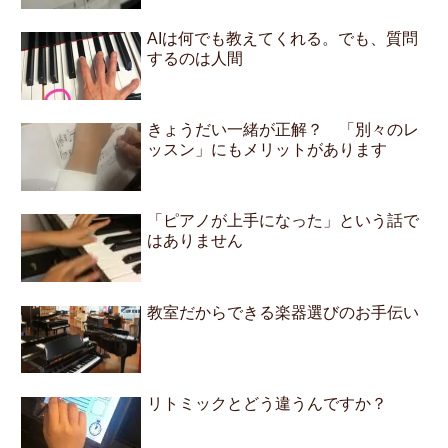
AIは何でも教えてくれる。でも、質問
するのは人間
きょうだい一緒が正解？ 「別々のレ
ッスン」にもメリットがあります
「ピアノが上手になった」という話で
はありません
教室だからできる楽器選びのお手伝い
リトミックとどう違うんですか？