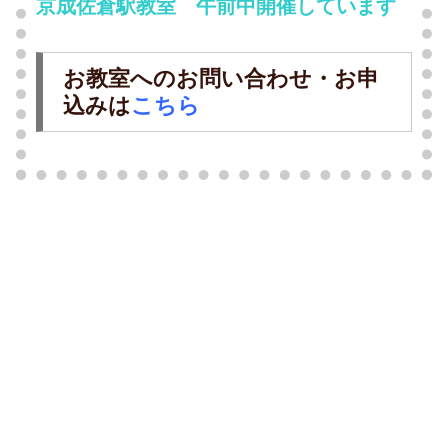
京成佐倉駅教室 午前中開催しています
お教室へのお問い合わせ・お申
込みは
こちら