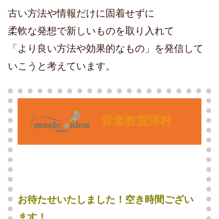
古い方法や情報だけに固着せずに
柔軟な発想で新しいものを取り入れて
「より良い方法や効果的なもの」を発信して
いこうと考えています。
音楽教室澤村
お待たせいたしました！空き時間ござい
ます！