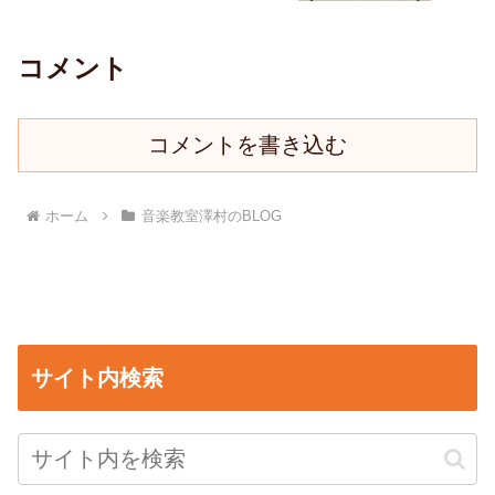
コメント
コメントを書き込む
ホーム
音楽教室澤村のBLOG
サイト内検索