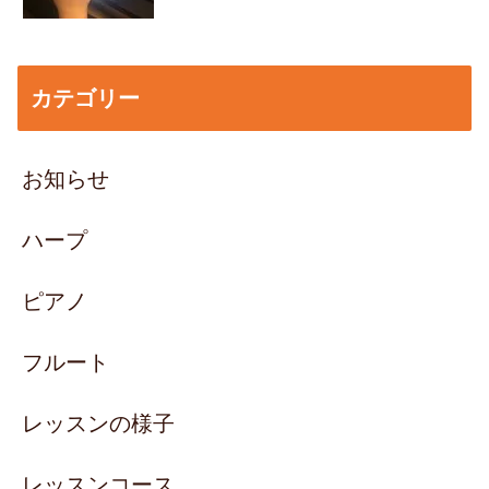
カテゴリー
お知らせ
ハープ
ピアノ
フルート
レッスンの様子
レッスンコース