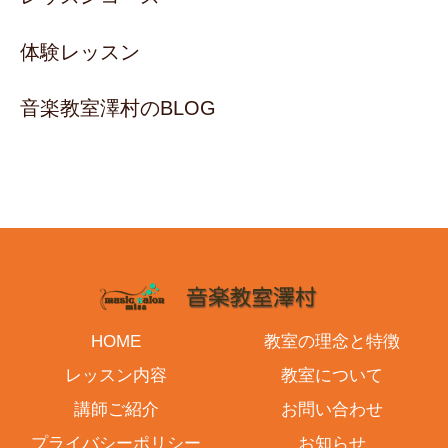
体験レッスン
音楽教室澤村のBLOG
HOME
教室の理念と特徴
レッスン内容
教室について
講師ご紹介
お問い合わせ
プライバシーポリシー
お知らせ