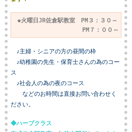
◆火曜日JR佐倉駅教室　PM３：３０～
PM７：００～
♪主婦・シニアの方の昼間の枠
♪幼稚園の先生・保育士さんの為のコー
ス
♪社会人の為の夜のコース
などのお時間は直接お問い合わせく
ださい。
◆ハープクラス