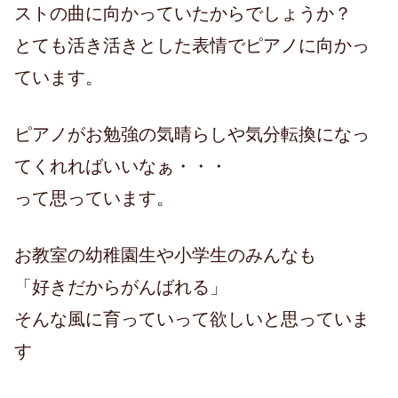
ストの曲に向かっていたからでしょうか？
とても活き活きとした表情でピアノに向かっ
ています。
ピアノがお勉強の気晴らしや気分転換になっ
てくれればいいなぁ・・・
って思っています。
お教室の幼稚園生や小学生のみんなも
「好きだからがんばれる」
そんな風に育っていって欲しいと思っていま
す