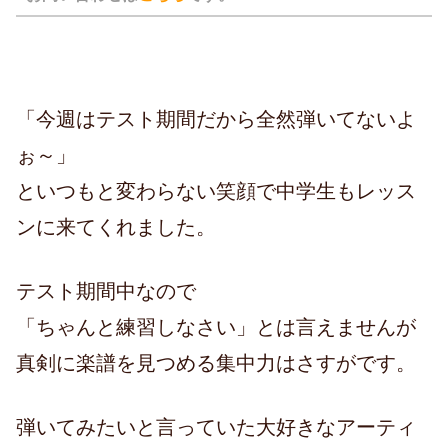
「今週はテスト期間だから全然弾いてないよ
ぉ～」
といつもと変わらない笑顔で中学生もレッス
ンに来てくれました。
テスト期間中なので
「ちゃんと練習しなさい」とは言えませんが
真剣に楽譜を見つめる集中力はさすがです。
弾いてみたいと言っていた大好きなアーティ