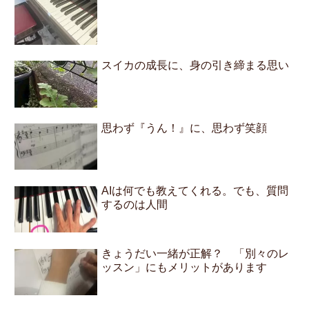
スイカの成長に、身の引き締まる思い
思わず『うん！』に、思わず笑顔
AIは何でも教えてくれる。でも、質問
するのは人間
きょうだい一緒が正解？ 「別々のレ
ッスン」にもメリットがあります