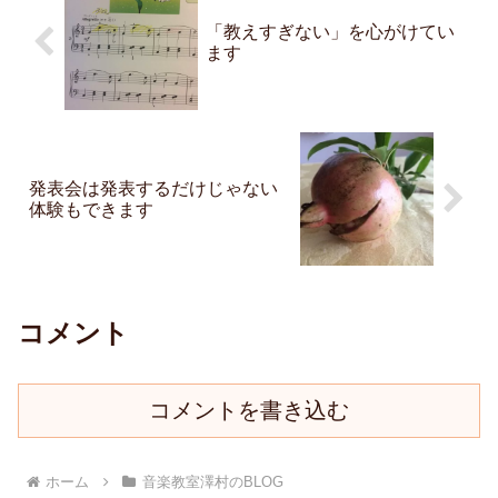
「教えすぎない」を心がけてい
ます
発表会は発表するだけじゃない
体験もできます
コメント
コメントを書き込む
ホーム
音楽教室澤村のBLOG