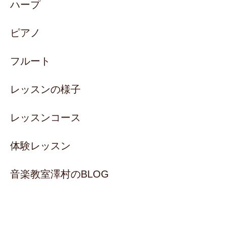
ハープ
ピアノ
フルート
レッスンの様子
レッスンコース
体験レッスン
音楽教室澤村のBLOG