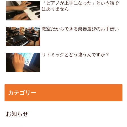
「ピアノが上手になった」という話で
はありません
教室だからできる楽器選びのお手伝い
リトミックとどう違うんですか？
カテゴリー
お知らせ