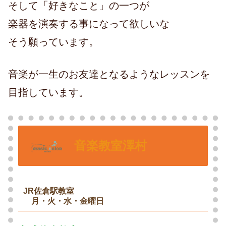
そして「好きなこと」の一つが
楽器を演奏する事になって欲しいな
そう願っています。
音楽が一生のお友達となるようなレッスンを
目指しています。
音楽教室澤村
JR佐倉駅教室
〇
月・火・水・金曜日