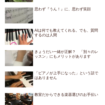
思わず『うん！』に、思わず笑顔
AIは何でも教えてくれる。でも、質問
するのは人間
きょうだい一緒が正解？ 「別々のレ
ッスン」にもメリットがあります
「ピアノが上手になった」という話で
はありません
教室だからできる楽器選びのお手伝い