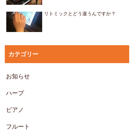
リトミックとどう違うんですか？
カテゴリー
お知らせ
ハープ
ピアノ
フルート