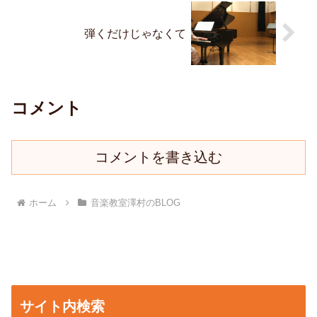
弾くだけじゃなくて
コメント
コメントを書き込む
ホーム
音楽教室澤村のBLOG
サイト内検索