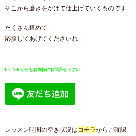
そこから磨きをかけて仕上げていくものです
たくさん褒めて
応援してあげてくださいね
LＩＮＥからもお気軽にお問合せ下さい
レッスン時間の空き状況は
コチラ
からご確認