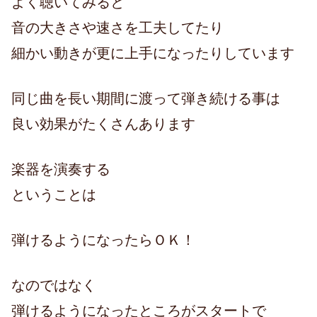
よく聴いてみると
音の大きさや速さを工夫してたり
細かい動きが更に上手になったりしています
同じ曲を長い期間に渡って弾き続ける事は
良い効果がたくさんあります
楽器を演奏する
ということは
弾けるようになったらＯＫ！
なのではなく
弾けるようになったところがスタートで