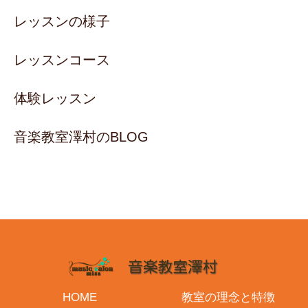
レッスンの様子
レッスンコース
体験レッスン
音楽教室澤村のBLOG
HOME
教室の理念と特徴