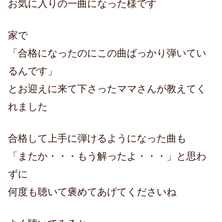
お気に入りの一曲になった様です
家で
「合格になったのにこの曲ばっかり弾いてい
るんです」
とお迎えに来て下さったママさんが教えてく
れました
合格して上手に弾けるようになった曲も
「またか・・・もう解ったよ・・・」と思わ
ずに
何度も聴いて褒めてあげてくださいね