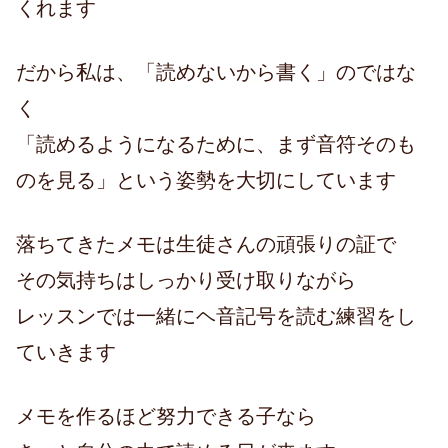
くれます
だから私は、「読めないから書く」のではな
く
「読めるようになるために、まず音符そのも
のを見る」という姿勢を大切にしています
落ちてきたメモは生徒さんの頑張りの証で
その気持ちはしっかり受け取りながら
レッスンでは一緒にヘ音記号を読む練習をし
ていきます
メモを作るほど努力できる子なら