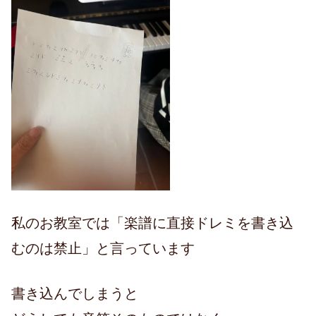
私のお教室では「楽譜に直接ドレミを書き込
むのは禁止」と言っています
書き込んでしまうと