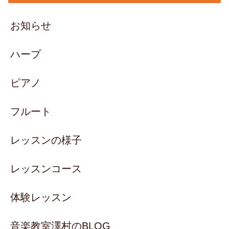
お知らせ
ハープ
ピアノ
フルート
レッスンの様子
レッスンコース
体験レッスン
音楽教室澤村のBLOG