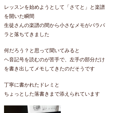
レッスンを始めようとして「さてと」と楽譜
を開いた瞬間
生徒さんの楽譜の間から小さなメモがパラパ
ラと落ちてきました
何だろう？と思って聞いてみると
ヘ音記号を読むのが苦手で、左手の部分だけ
を書き出してメモしてきたのだそうです
丁寧に書かれたドレミと
ちょっとした落書きまで添えられています