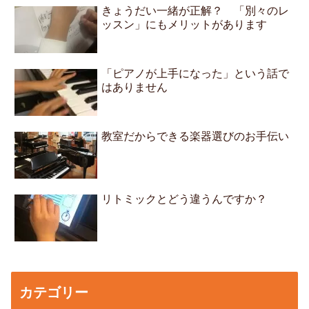
きょうだい一緒が正解？ 「別々のレ
ッスン」にもメリットがあります
「ピアノが上手になった」という話で
はありません
教室だからできる楽器選びのお手伝い
リトミックとどう違うんですか？
カテゴリー