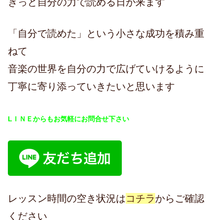
きっと自分の力で読める日が来ます
「自分で読めた」という小さな成功を積み重
ねて
音楽の世界を自分の力で広げていけるように
丁寧に寄り添っていきたいと思います
LＩＮＥからもお気軽にお問合せ下さい
レッスン時間の空き状況は
コチラ
からご確認
ください