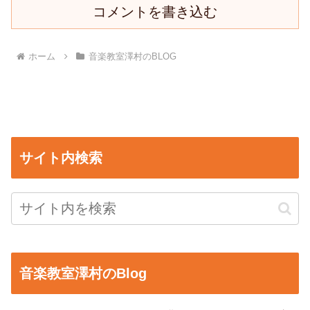
コメントを書き込む
ホーム
音楽教室澤村のBLOG
サイト内検索
音楽教室澤村のBlog