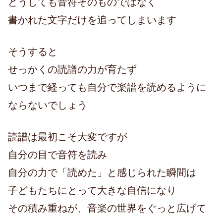
どうしても音符そのものではなく
書かれた文字だけを追ってしまいます
そうすると
せっかくの読譜の力が育たず
いつまで経っても自分で楽譜を読めるように
ならないでしょう
読譜は最初こそ大変ですが
自分の目で音符を読み
自分の力で「読めた」と感じられた瞬間は
子どもたちにとって大きな自信になり
その積み重ねが、音楽の世界をぐっと広げて