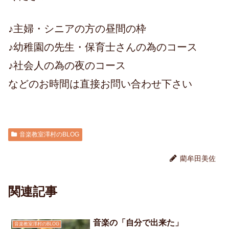
♪主婦・シニアの方の昼間の枠
♪幼稚園の先生・保育士さんの為のコース
♪社会人の為の夜のコース
などのお時間は直接お問い合わせ下さい
音楽教室澤村のBLOG
藺牟田美佐
関連記事
音楽の「自分で出来た」
音楽教室澤村のBLOG