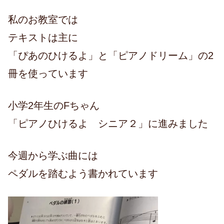
私のお教室では
テキストは主に
「ぴあのひけるよ」と「ピアノドリーム」の2
冊を使っています
小学2年生のFちゃん
「ピアノひけるよ シニア２」に進みました
今週から学ぶ曲には
ペダルを踏むよう書かれています