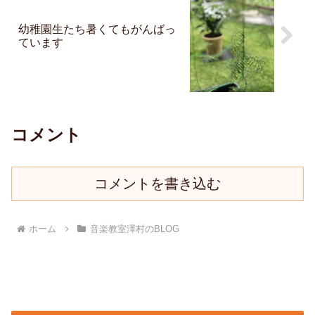
幼稚園生たち暑くてもがんばっ
ています
コメント
コメントを書き込む
ホーム
音楽教室澤村のBLOG