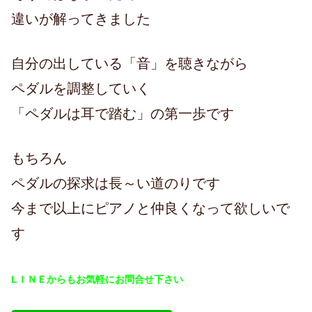
違いが解ってきました
自分の出している「音」を聴きながら
ペダルを調整していく
「ペダルは耳で踏む」の第一歩です
もちろん
ペダルの探求は長～い道のりです
今まで以上にピアノと仲良くなって欲しいで
す
LＩＮＥからもお気軽にお問合せ下さい