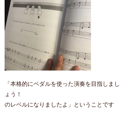
「本格的にペダルを使った演奏を目指しまし
ょう！
のレベルになりましたよ」ということです