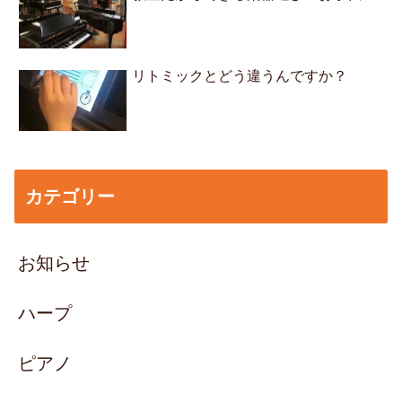
リトミックとどう違うんですか？
カテゴリー
お知らせ
ハープ
ピアノ