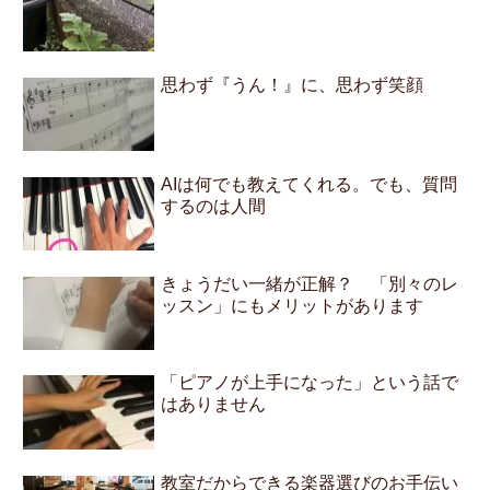
思わず『うん！』に、思わず笑顔
AIは何でも教えてくれる。でも、質問
するのは人間
きょうだい一緒が正解？ 「別々のレ
ッスン」にもメリットがあります
「ピアノが上手になった」という話で
はありません
教室だからできる楽器選びのお手伝い