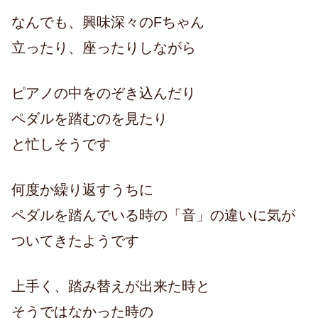
なんでも、興味深々のFちゃん
立ったり、座ったりしながら
ピアノの中をのぞき込んだり
ペダルを踏むのを見たり
と忙しそうです
何度か繰り返すうちに
ペダルを踏んでいる時の「音」の違いに気が
ついてきたようです
上手く、踏み替えが出来た時と
そうではなかった時の