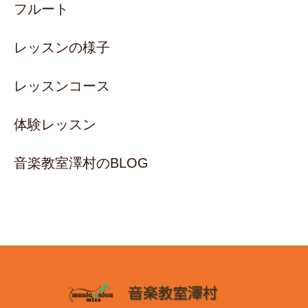
フルート
レッスンの様子
レッスンコース
体験レッスン
音楽教室澤村のBLOG