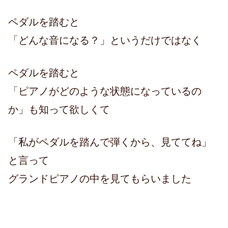
ペダルを踏むと
「どんな音になる？」というだけではなく
ペダルを踏むと
「ピアノがどのような状態になっているの
か」も知って欲しくて
「私がペダルを踏んで弾くから、見ててね」
と言って
グランドピアノの中を見てもらいました