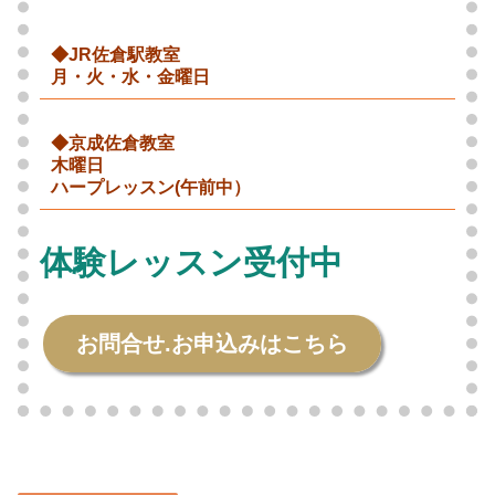
◆JR佐倉駅教室
月・火・水・金曜日
◆京成佐倉教室
木曜日
ハープレッスン(午前中）
体験レッスン受付中
お問合せ.お申込みはこちら