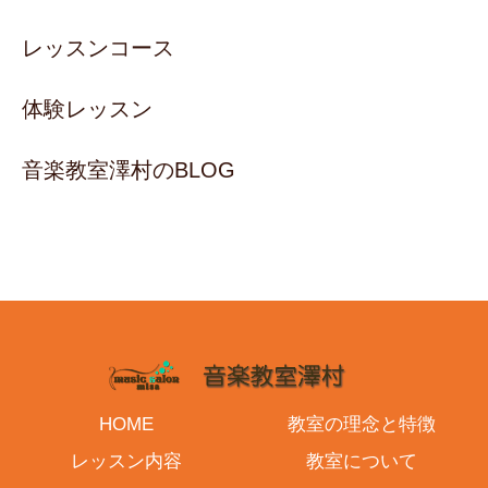
レッスンコース
体験レッスン
音楽教室澤村のBLOG
HOME
教室の理念と特徴
レッスン内容
教室について