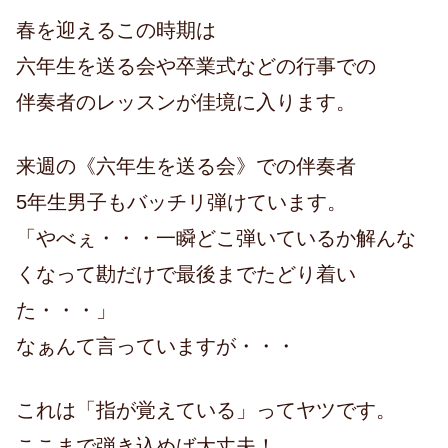
春を迎えるこの時期は
六年生を送る会や卒業式などの行事での
伴奏者のレッスンが佳境に入ります。
来週の《六年生を送る会》での伴奏者
5年生男子もバッチリ弾けています。
「やべぇ・・・一瞬どこ弾いているか解んな
くなって勘だけで最後までたどり着い
た・・・」
なぁんて言っていますが・・・
これは「指が覚えている」ってヤツです。
ここまで弾き込めば大丈夫！