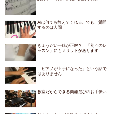
AIは何でも教えてくれる。でも、質問
するのは人間
きょうだい一緒が正解？ 「別々のレ
ッスン」にもメリットがあります
「ピアノが上手になった」という話で
はありません
教室だからできる楽器選びのお手伝い