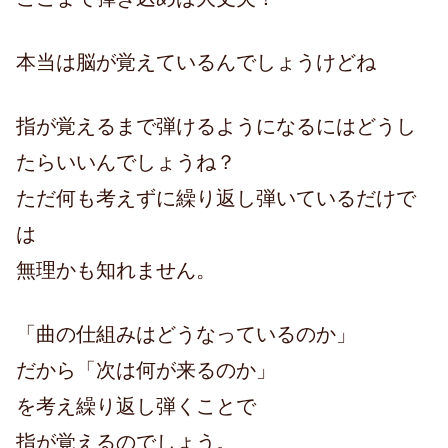
本当は脳が覚えているんでしょうけどね
指が覚えるまで弾けるようになるにはどうし
たらいいんでしょうね？
ただ何も考えずに繰り返し弾いているだけで
は
無理かも知れません。
「曲の仕組みはどうなっているのか」
だから「次は何が来るのか」
を考え繰り返し弾くことで
指が覚えるのでしょう。