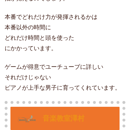
本番でどれだけ力が発揮されるかは
本番以外の時間に
どれだけ時間と頭を使った
にかかっています。
ゲームが得意でユーチューブに詳しい
それだけじゃない
ピアノが上手な男子に育ってくれています。
音楽教室澤村