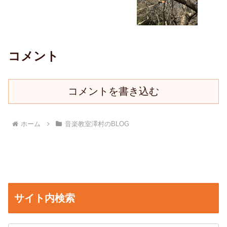
コメント
コメントを書き込む
ホーム
音楽教室澤村のBLOG
サイト内検索