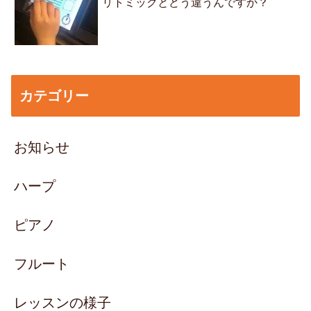
リトミックとどう違うんですか？
カテゴリー
お知らせ
ハープ
ピアノ
フルート
レッスンの様子