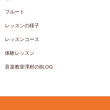
フルート
レッスンの様子
レッスンコース
体験レッスン
音楽教室澤村のBLOG