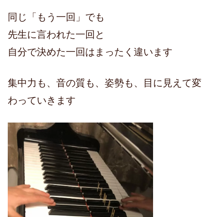
同じ「もう一回」でも
先生に言われた一回と
自分で決めた一回はまったく違います
集中力も、音の質も、姿勢も、目に見えて変
わっていきます