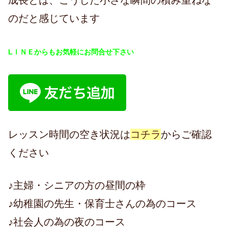
成長とは、こうした小さな瞬間の積み重ねな
のだと感じています
LＩＮＥからもお気軽にお問合せ下さい
レッスン時間の空き状況は
コチラ
からご確認
ください
♪主婦・シニアの方の昼間の枠
♪幼稚園の先生・保育士さんの為のコース
♪社会人の為の夜のコース