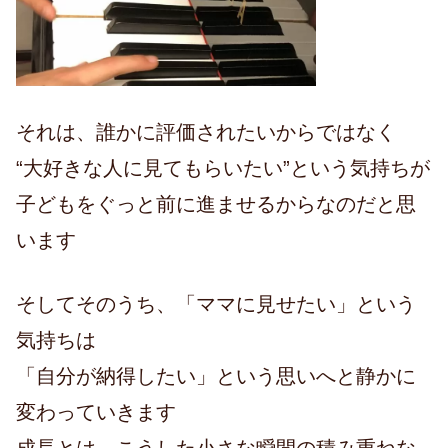
それは、誰かに評価されたいからではなく
“大好きな人に見てもらいたい”という気持ちが
子どもをぐっと前に進ませるからなのだと思
います
そしてそのうち、「ママに見せたい」という
気持ちは
「自分が納得したい」という思いへと静かに
変わっていきます