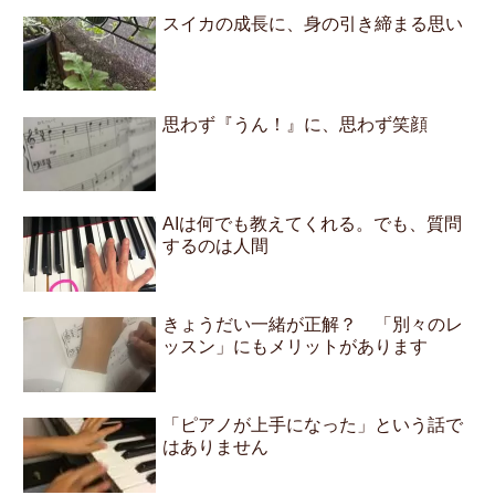
スイカの成長に、身の引き締まる思い
思わず『うん！』に、思わず笑顔
AIは何でも教えてくれる。でも、質問
するのは人間
きょうだい一緒が正解？ 「別々のレ
ッスン」にもメリットがあります
「ピアノが上手になった」という話で
はありません