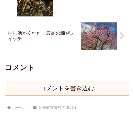
推し活がくれた、最高の練習ス
イッチ
コメント
コメントを書き込む
ホーム
音楽教室澤村のBLOG