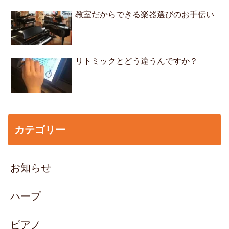
教室だからできる楽器選びのお手伝い
リトミックとどう違うんですか？
カテゴリー
お知らせ
ハープ
ピアノ