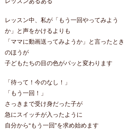
レッスンあるある
レッスン中、私が「もう一回やってみよう
か」と声をかけるよりも
「ママに動画送ってみようか」と言ったとき
のほうが
子どもたちの目の色がパッと変わります
「待って！今のなし！」
「もう一回！」
さっきまで受け身だった子が
急にスイッチが入ったように
自分から“もう一回”を求め始めます