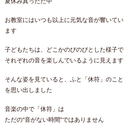
夏休み真っただ中
お教室にはいつも以上に元気な音が響いてい
ます
子どもたちは、どこかのびのびとした様子で
それぞれの音を楽しんでいるように見えます
そんな姿を見ていると、ふと「休符」のこと
を思い出しました
音楽の中で「休符」は
ただの“音がない時間”ではありません