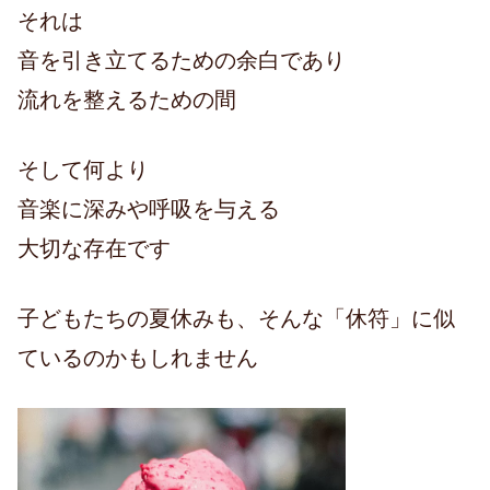
それは
音を引き立てるための余白であり
流れを整えるための間
そして何より
音楽に深みや呼吸を与える
大切な存在です
子どもたちの夏休みも、そんな「休符」に似
ているのかもしれません