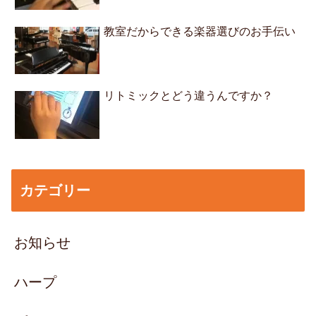
教室だからできる楽器選びのお手伝い
リトミックとどう違うんですか？
カテゴリー
お知らせ
ハープ