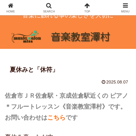
HOME
SEARCH
TOP
MENU
音楽に触れる事の楽しさを大切に
夏休みと「休符」
2025.08.07
佐倉市ＪＲ佐倉駅・京成佐倉駅近くの ピアノ
＊フルートレッスン
《音楽教室澤村》です。
お問い合わせは
こちら
です