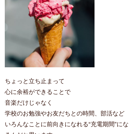
ちょっと立ち止まって
心に余裕ができることで
音楽だけじゃなく
学校のお勉強やお友だちとの時間、部活など
いろんなことに前向きになれる“充電期間”にな