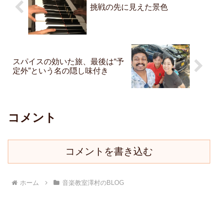
挑戦の先に見えた景色
スパイスの効いた旅、最後は“予
定外”という名の隠し味付き
コメント
コメントを書き込む
ホーム
音楽教室澤村のBLOG