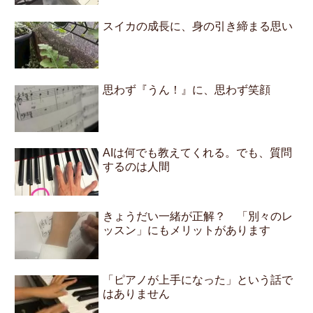
スイカの成長に、身の引き締まる思い
思わず『うん！』に、思わず笑顔
AIは何でも教えてくれる。でも、質問
するのは人間
きょうだい一緒が正解？ 「別々のレ
ッスン」にもメリットがあります
「ピアノが上手になった」という話で
はありません