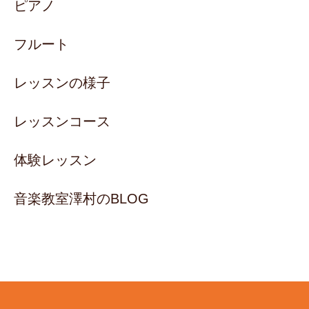
ピアノ
フルート
レッスンの様子
レッスンコース
体験レッスン
音楽教室澤村のBLOG