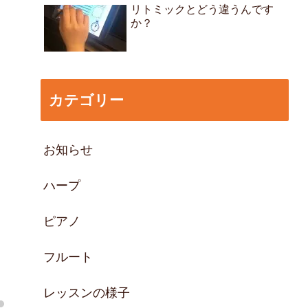
リトミックとどう違うんです
か？
カテゴリー
お知らせ
ハープ
ピアノ
フルート
レッスンの様子