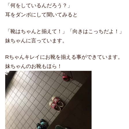
「何をしているんだろう？」
耳をダンボにして聞いてみると
「靴はちゃんと揃えて！」「向きはこっちだよ！」
妹ちゃんに言っています。
Rちゃんキレイにお靴を揃える事ができています。
妹ちゃんのお靴もほら！