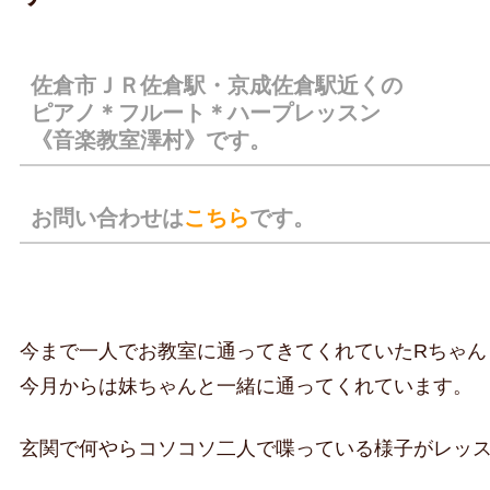
佐倉市ＪＲ佐倉駅・京成佐倉駅近くの
ピアノ＊フルート＊ハープレッスン
《音楽教室澤村》です。
お問い合わせは
こちら
です。
今まで一人でお教室に通ってきてくれていたRちゃん
今月からは妹ちゃんと一緒に通ってくれています。
玄関で何やらコソコソ二人で喋っている様子がレッ