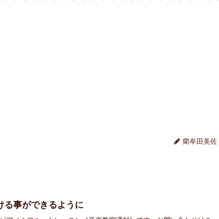
藺牟田美佐
ける事ができるように