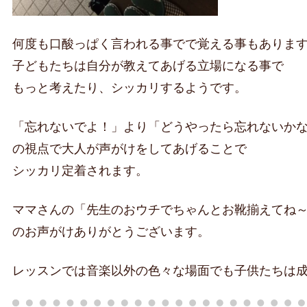
何度も口酸っぱく言われる事でで覚える事もありま
子どもたちは自分が教えてあげる立場になる事で
もっと考えたり、シッカリするようです。
「忘れないでよ！」より「どうやったら忘れないか
の視点で大人が声がけをしてあげることで
シッカリ定着されます。
ママさんの「先生のおウチでちゃんとお靴揃えてね
のお声がけありがとうございます。
レッスンでは音楽以外の色々な場面でも子供たちは