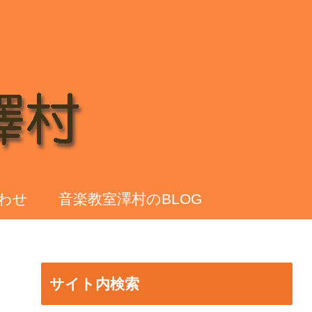
わせ
音楽教室澤村のBLOG
サイト内検索