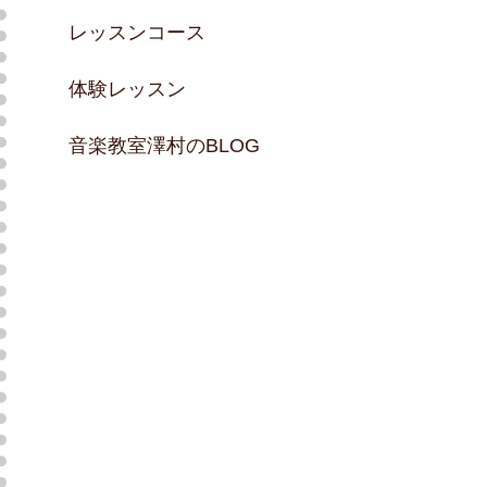
レッスンコース
体験レッスン
音楽教室澤村のBLOG