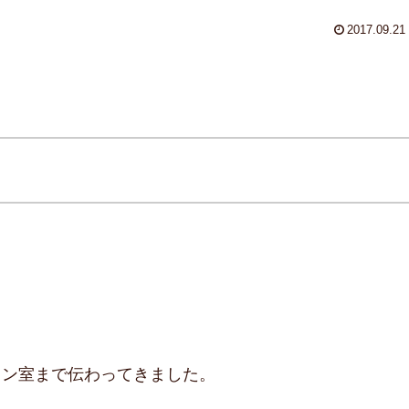
2017.09.21
スン室まで伝わってきました。