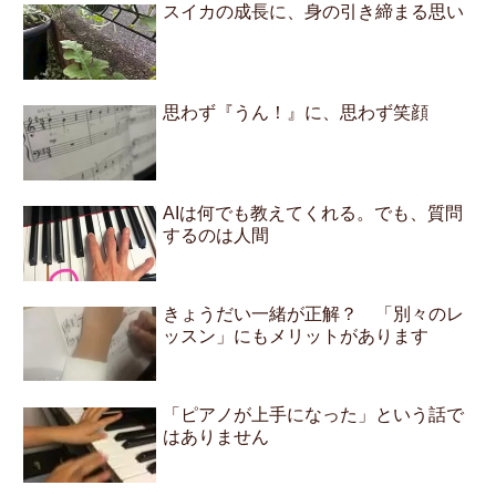
スイカの成長に、身の引き締まる思い
思わず『うん！』に、思わず笑顔
AIは何でも教えてくれる。でも、質問
するのは人間
きょうだい一緒が正解？ 「別々のレ
ッスン」にもメリットがあります
「ピアノが上手になった」という話で
はありません