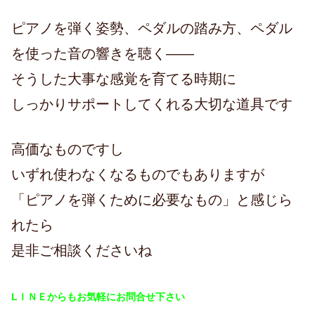
ピアノを弾く姿勢、ペダルの踏み方、ペダル
を使った音の響きを聴く——
そうした大事な感覚を育てる時期に
しっかりサポートしてくれる大切な道具です
高価なものですし
いずれ使わなくなるものでもありますが
「ピアノを弾くために必要なもの」と感じら
れたら
是非ご相談くださいね
LＩＮＥからもお気軽にお問合せ下さい