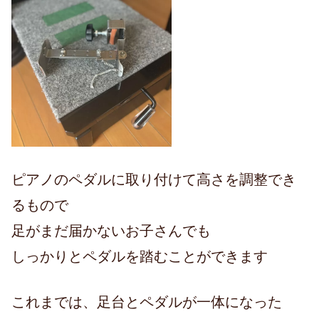
ピアノのペダルに取り付けて高さを調整でき
るもので
足がまだ届かないお子さんでも
しっかりとペダルを踏むことができます
これまでは、足台とペダルが一体になった