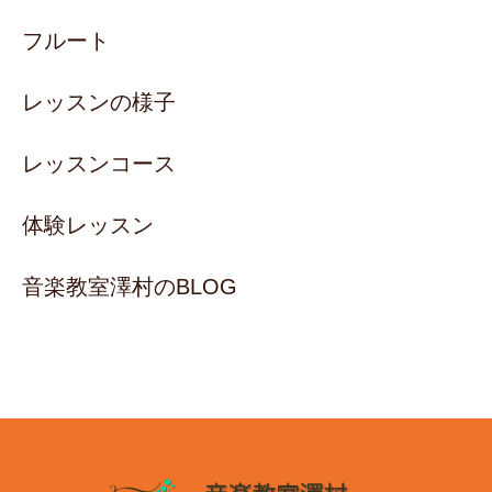
フルート
レッスンの様子
レッスンコース
体験レッスン
音楽教室澤村のBLOG