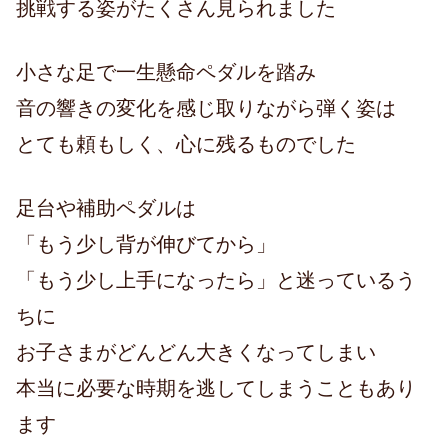
挑戦する姿がたくさん見られました
小さな足で一生懸命ペダルを踏み
音の響きの変化を感じ取りながら弾く姿は
とても頼もしく、心に残るものでした
足台や補助ペダルは
「もう少し背が伸びてから」
「もう少し上手になったら」と迷っているう
ちに
お子さまがどんどん大きくなってしまい
本当に必要な時期を逃してしまうこともあり
ます