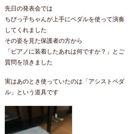
先日の発表会では
ちびっ子ちゃんが上手にペダルを使って演奏
してくれました
その姿を見た保護者の方から
「ピアノに装着したあれは何ですか？」とご
質問を頂きました
実はあのとき使っていたのは「アシストペダ
ル」という道具です