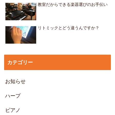
教室だからできる楽器選びのお手伝い
リトミックとどう違うんですか？
カテゴリー
お知らせ
ハープ
ピアノ