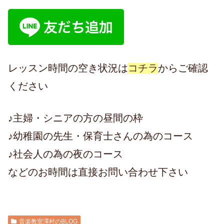
レッスン時間の空き状況は
コチラ
からご確認
ください
♪主婦・シニアの方の昼間の枠
♪幼稚園の先生・保育士さんの為のコース
♪社会人の為の夜のコース
などのお時間は直接お問い合わせ下さい
音楽教室澤村のBLOG