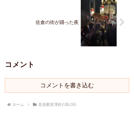
佐倉の街が踊った夜
コメント
コメントを書き込む
ホーム
音楽教室澤村のBLOG