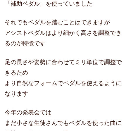
「補助ペダル」を使っていました
それでもペダルを踏むことはできますが
アシストペダルはより細かく高さを調整でき
るのが特徴です
足の長さや姿勢に合わせてミリ単位で調整で
きるため
より自然なフォームでペダルを使えるように
なります
今年の発表会では
まだ小さな生徒さんでもペダルを使った曲に