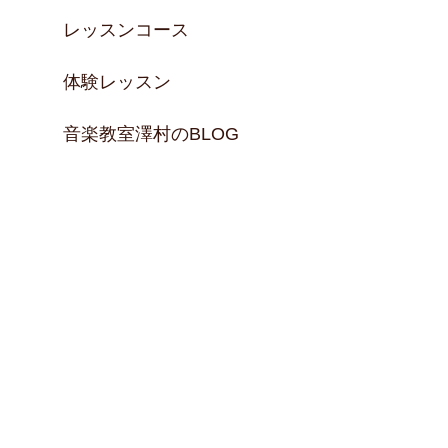
レッスンコース
体験レッスン
音楽教室澤村のBLOG