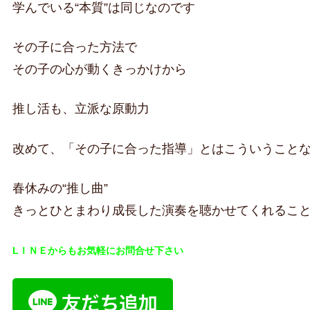
学んでいる“本質”は同じなのです
その子に合った方法で
その子の心が動くきっかけから
推し活も、立派な原動力
改めて、「その子に合った指導」とはこういうこと
春休みの“推し曲”
きっとひとまわり成長した演奏を聴かせてくれるこ
LＩＮＥからもお気軽にお問合せ下さい