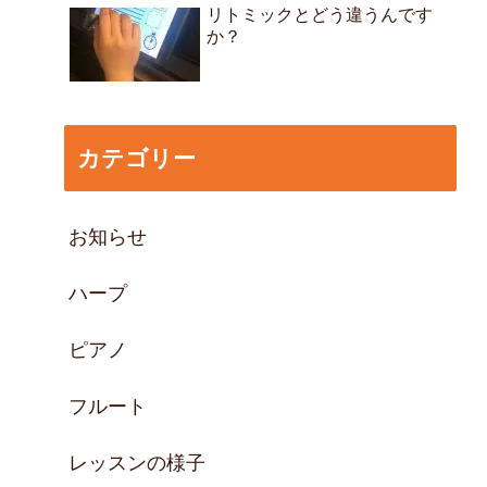
リトミックとどう違うんです
か？
カテゴリー
お知らせ
ハープ
ピアノ
フルート
レッスンの様子