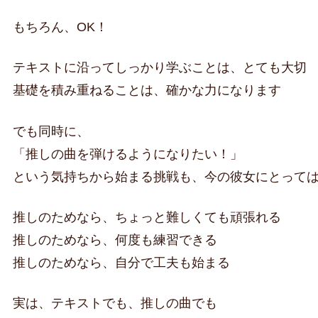
もちろん、OK！
テキストに沿ってしっかり学ぶことは、とても大切
基礎を積み重ねることは、確かな力になります
でも同時に、
「推しの曲を弾けるようになりたい！」
という気持ちから始まる挑戦も、今の彼女にとって
推しのためなら、ちょっと難しくても頑張れる
推しのためなら、何度も練習できる
推しのためなら、自分で工夫も始まる
実は、テキストでも、推しの曲でも