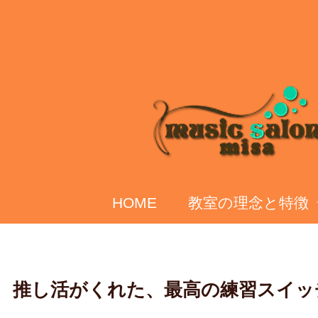
HOME
教室の理念と特徴
推し活がくれた、最高の練習スイッ