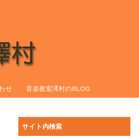
わせ
音楽教室澤村のBLOG
サイト内検索