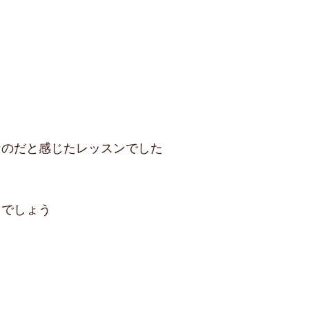
なのだと感じたレッスンでした
とでしょう