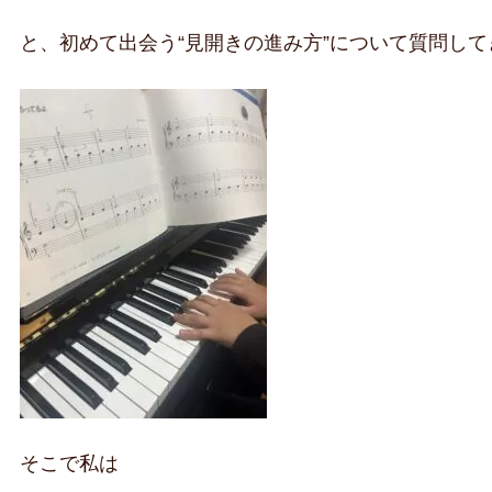
と、初めて出会う“見開きの進み方”について質問して
そこで私は