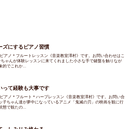
ーズにするピアノ習慣
 ピアノ＊フルートレッスン《音楽教室澤村》です。お問い合わせはこ
子ちゃんが体験レッスンに来てくれました小さな手で鍵盤を触りなが
的でこれか...
いって経験も大事です
 ピアノ＊フルート＊ハープレッスン《音楽教室澤村》です。お問い合
ッ子ちゃん達が夢中になっているアニメ「鬼滅の刃」の映画を観に行
態で観たの...