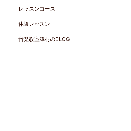
レッスンコース
体験レッスン
音楽教室澤村のBLOG