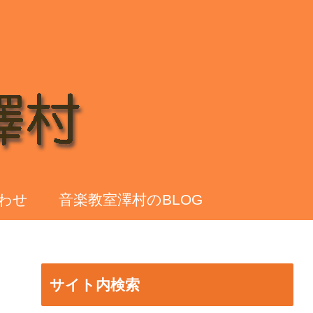
わせ
音楽教室澤村のBLOG
サイト内検索