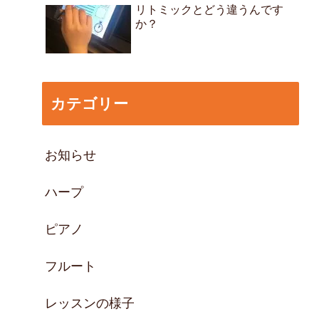
リトミックとどう違うんです
か？
カテゴリー
お知らせ
ハープ
ピアノ
フルート
レッスンの様子