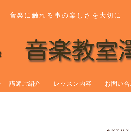
音楽に触れる事の楽しさを大切に
講師ご紹介
レッスン内容
お問い合