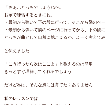
「さぁ…どっちでしょうね〜。
お家で練習するときにね、
・最初から弾いて下の段に行って、そこから隣のペ
・最初から弾いて隣のページに行ってから、下の段
どっちが曲として自然に聴こえるか、よーく考えて
と伝えました
「こう行ったら次はここよ」と教えるのは簡単
きっとすぐ理解してくれるでしょう
だけど私は、そんな風には育てたくありません
私のレッスンでは