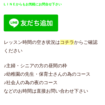
LＩＮＥからもお気軽にお問合せ下さい
レッスン時間の空き状況は
コチラ
からご確認
ください
♪主婦・シニアの方の昼間の枠
♪幼稚園の先生・保育士さんの為のコース
♪社会人の為の夜のコース
などのお時間は直接お問い合わせ下さい