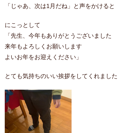
「じゃあ、次は1月だね」と声をかけると
にこっとして
「先生、今年もありがとうございました
来年もよろしくお願いします
よいお年をお迎えください」
とても気持ちのいい挨拶をしてくれました