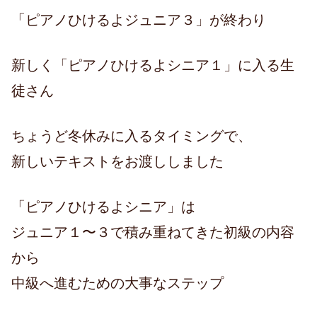
「ピアノひけるよジュニア３」が終わり
新しく「ピアノひけるよシニア１」に入る生
徒さん
ちょうど冬休みに入るタイミングで、
新しいテキストをお渡ししました
「ピアノひけるよシニア」は
ジュニア１〜３で積み重ねてきた初級の内容
から
中級へ進むための大事なステップ