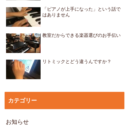
「ピアノが上手になった」という話で
はありません
教室だからできる楽器選びのお手伝い
リトミックとどう違うんですか？
カテゴリー
お知らせ