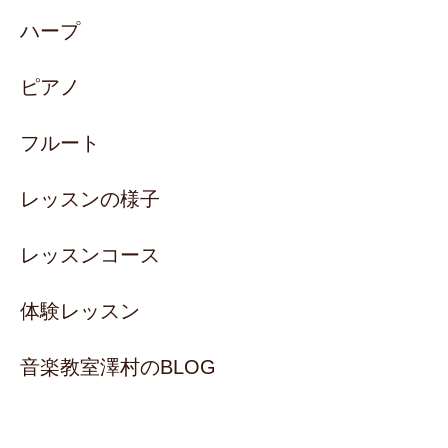
ハープ
ピアノ
フルート
レッスンの様子
レッスンコース
体験レッスン
音楽教室澤村のBLOG