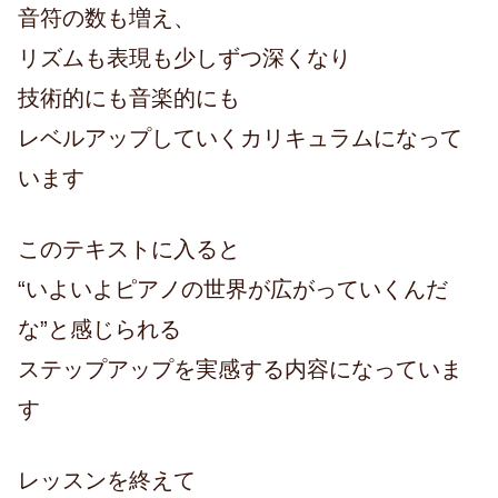
音符の数も増え、
リズムも表現も少しずつ深くなり
技術的にも音楽的にも
レベルアップしていくカリキュラムになって
います
このテキストに入ると
“いよいよピアノの世界が広がっていくんだ
な”と感じられる
ステップアップを実感する内容になっていま
す
レッスンを終えて