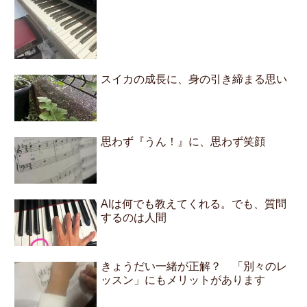
スイカの成長に、身の引き締まる思い
思わず『うん！』に、思わず笑顔
AIは何でも教えてくれる。でも、質問
するのは人間
きょうだい一緒が正解？ 「別々のレ
ッスン」にもメリットがあります