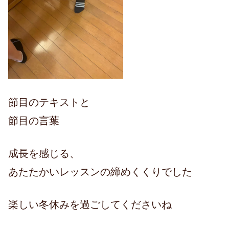
節目のテキストと
節目の言葉
成長を感じる、
あたたかいレッスンの締めくくりでした
楽しい冬休みを過ごしてくださいね