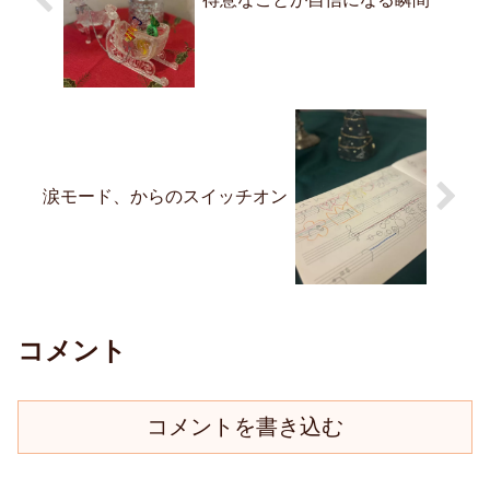
涙モード、からのスイッチオン
コメント
コメントを書き込む