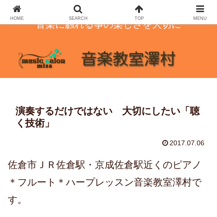
HOME
SEARCH
TOP
MENU
音楽に触れる事の楽しさを大切に
演奏するだけではない 大切にしたい「聴
く技術」
2017.07.06
佐倉市ＪＲ佐倉駅・京成佐倉駅近くのピアノ
＊フルート＊ハープレッスン音楽教室澤村で
す。