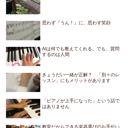
思わず『うん！』に、思わず笑顔
AIは何でも教えてくれる。でも、質問
するのは人間
きょうだい一緒が正解？ 「別々のレ
ッスン」にもメリットがあります
「ピアノが上手になった」という話で
はありません
教室だからできる楽器選びのお手伝い