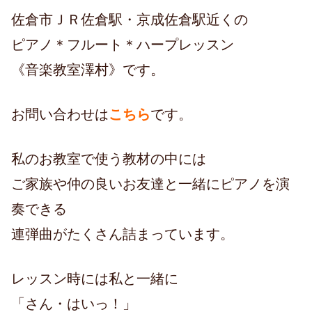
佐倉市ＪＲ佐倉駅・京成佐倉駅近くの
ピアノ＊フルート＊ハープレッスン
《音楽教室澤村》です。
お問い合わせは
こちら
です。
私のお教室で使う教材の中には
ご家族や仲の良いお友達と一緒にピアノを演
奏できる
連弾曲がたくさん詰まっています。
レッスン時には私と一緒に
「さん・はいっ！」