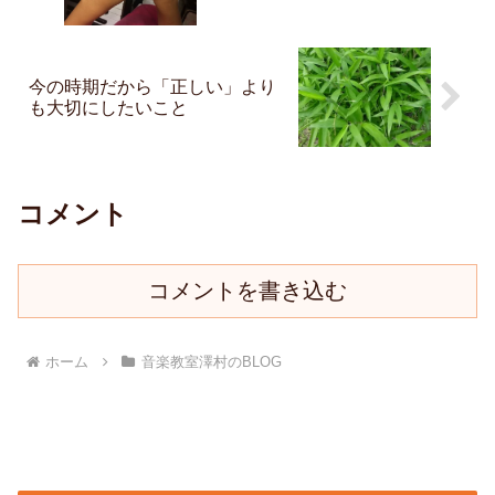
今の時期だから「正しい」より
も大切にしたいこと
コメント
コメントを書き込む
ホーム
音楽教室澤村のBLOG