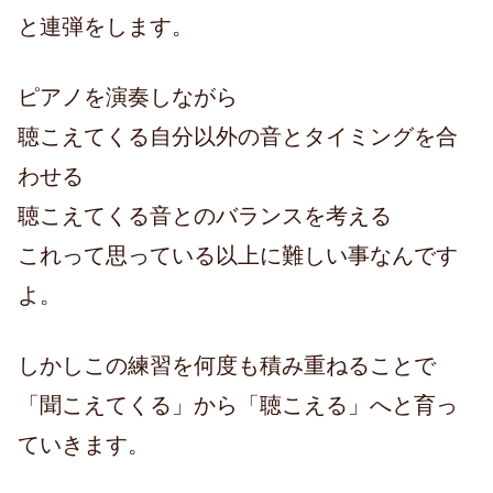
と連弾をします。
ピアノを演奏しながら
聴こえてくる自分以外の音とタイミングを合
わせる
聴こえてくる音とのバランスを考える
これって思っている以上に難しい事なんです
よ。
しかしこの練習を何度も積み重ねることで
「聞こえてくる」から「聴こえる」へと育っ
ていきます。