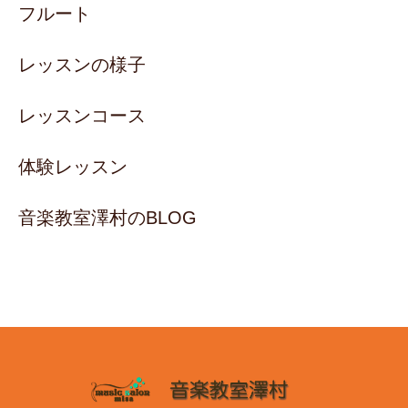
フルート
レッスンの様子
レッスンコース
体験レッスン
音楽教室澤村のBLOG