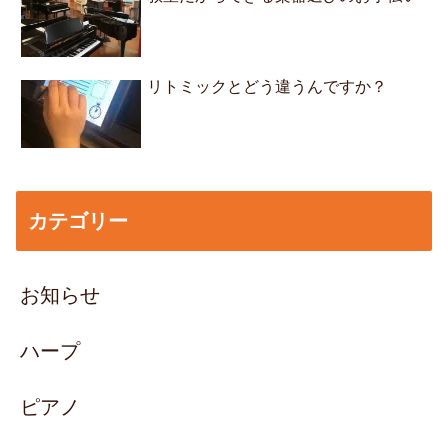
リトミックとどう違うんですか？
カテゴリー
お知らせ
ハープ
ピアノ