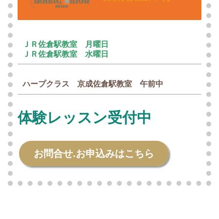
ＪＲ佐倉駅教室 月曜日
ＪＲ佐倉駅教室 水曜日
ハープクラス 京成佐倉駅教室 午前中
体験レッスン受付中
お問合せ.お申込みはこちら