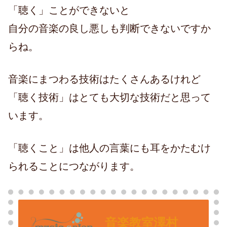
「聴く」ことができないと
自分の音楽の良し悪しも判断できないですか
らね。
音楽にまつわる技術はたくさんあるけれど
「聴く技術」はとても大切な技術だと思って
います。
「聴くこと」は他人の言葉にも耳をかたむけ
られることにつながります。
音楽教室澤村