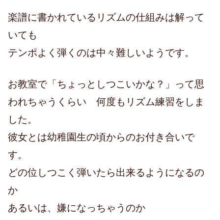
楽譜に書かれているリズムの仕組みは解って
いても
テンポよく弾くのは中々難しいようです。
お教室で「ちょっとしつこいかな？」って思
われちゃうくらい 何度もリズム練習をしま
した。
彼女とは幼稚園生の頃からのお付き合いで
す。
どの位しつこく弾いたら出来るようになるの
か
あるいは、嫌になっちゃうのか