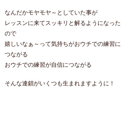
なんだかモヤモヤ～としていた事が
レッスンに来てスッキリと解るようになった
ので
嬉しいなぁ～って気持ちがおウチでの練習に
つながる
おウチでの練習が自信につながる
そんな連鎖がいくつも生まれますように！