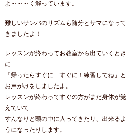
よ～～～く解っています。
難しいサンバのリズムも随分とサマになって
きましたよ！
レッスンが終わってお教室から出ていくとき
に
「帰ったらすぐに すぐに！練習してね」と
お声がけをしましたよ。
レッスンが終わってすぐの方がまだ身体が覚
えていて
すんなりと頭の中に入ってきたり、出来るよ
うになったりします。