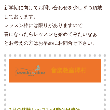
新学期に向けてお問い合わせを少しずつ頂戴
しております。
レッスン枠には限りがありますので
春になったらレッスンを始めてみたいなぁ
とお考えの方はお早めにお問合せ下さい。
音楽教室澤村