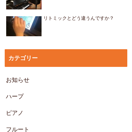
リトミックとどう違うんですか？
カテゴリー
お知らせ
ハープ
ピアノ
フルート