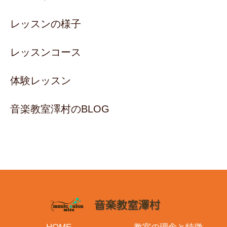
レッスンの様子
レッスンコース
体験レッスン
音楽教室澤村のBLOG