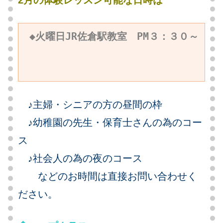
2月の体験レッスン可能な日時は
♪主婦・シニアの方の昼間の枠
♪幼稚園の先生・保育士さんの為のコー
ス
♪社会人の為の夜のコース
などのお時間は直接お問い合わせく
ださい。