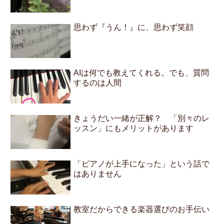
思わず『うん！』に、思わず笑顔
AIは何でも教えてくれる。でも、質問
するのは人間
きょうだい一緒が正解？ 「別々のレ
ッスン」にもメリットがあります
「ピアノが上手になった」という話で
はありません
教室だからできる楽器選びのお手伝い