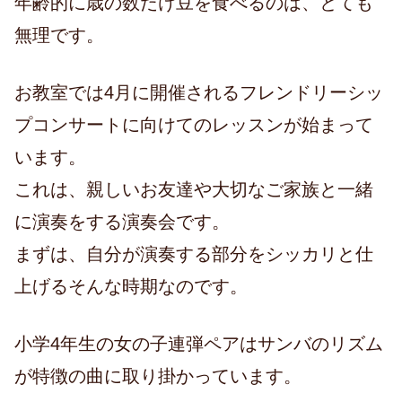
年齢的に歳の数だけ豆を食べるのは、とても
無理です。
お教室では4月に開催されるフレンドリーシッ
プコンサートに向けてのレッスンが始まって
います。
これは、親しいお友達や大切なご家族と一緒
に演奏をする演奏会です。
まずは、自分が演奏する部分をシッカリと仕
上げるそんな時期なのです。
小学4年生の女の子連弾ペアはサンバのリズム
が特徴の曲に取り掛かっています。