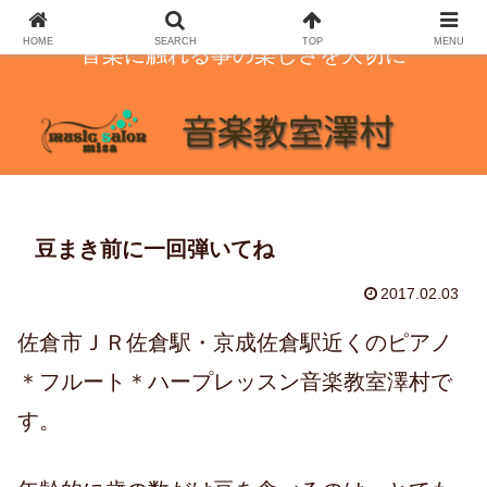
HOME
SEARCH
TOP
MENU
音楽に触れる事の楽しさを大切に
豆まき前に一回弾いてね
2017.02.03
佐倉市ＪＲ佐倉駅・京成佐倉駅近くのピアノ
＊フルート＊ハープレッスン音楽教室澤村で
す。