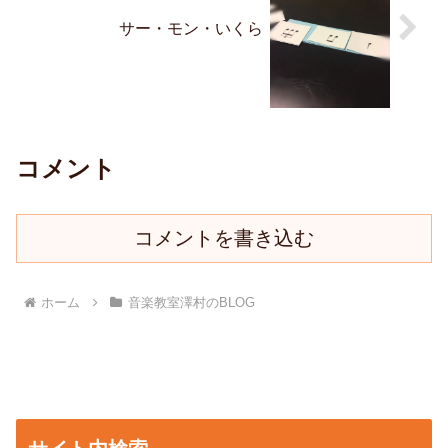
サー・モン・いくら
コメント
コメントを書き込む
ホーム
音楽教室澤村のBLOG