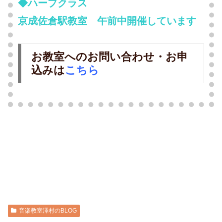
◆ハープクラス
京成佐倉駅教室 午前中開催しています
お教室へのお問い合わせ・お申
込みは
こちら
音楽教室澤村のBLOG