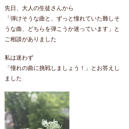
先日、大人の生徒さんから
「弾けそうな曲と、ずっと憧れていた難しそ
うな曲、どちらを弾こうか迷っています」と
ご相談がありました
私は迷わず
「憧れの曲に挑戦しましょう！」とお答えし
ました