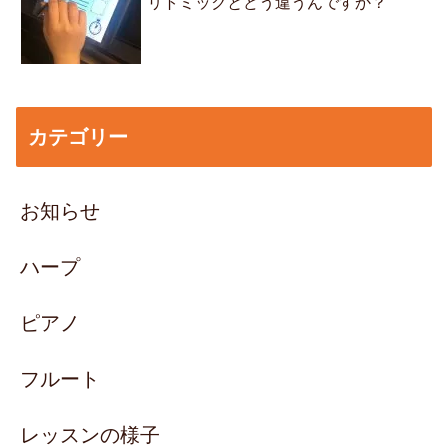
リトミックとどう違うんですか？
カテゴリー
お知らせ
ハープ
ピアノ
フルート
レッスンの様子