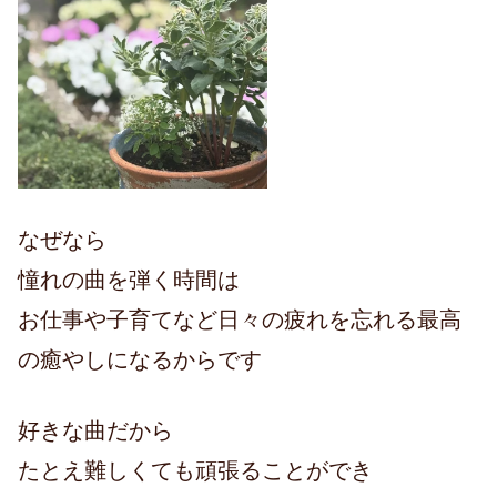
なぜなら
憧れの曲を弾く時間は
お仕事や子育てなど日々の疲れを忘れる最高
の癒やしになるからです
好きな曲だから
たとえ難しくても頑張ることができ