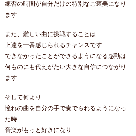
練習の時間が自分だけの特別なご褒美になり
ます
また、難しい曲に挑戦することは
上達を一番感じられるチャンスです
できなかったことができるようになる感動は
何ものにも代えがたい大きな自信につながり
ます
そして何より
憧れの曲を自分の手で奏でられるようになっ
た時
音楽がもっと好きになり