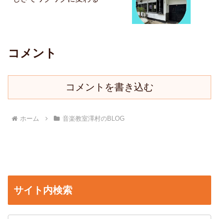
コメント
コメントを書き込む
ホーム
音楽教室澤村のBLOG
サイト内検索