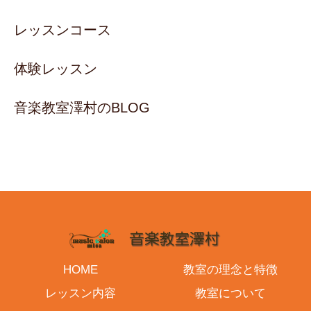
レッスンコース
体験レッスン
音楽教室澤村のBLOG
HOME
教室の理念と特徴
レッスン内容
教室について