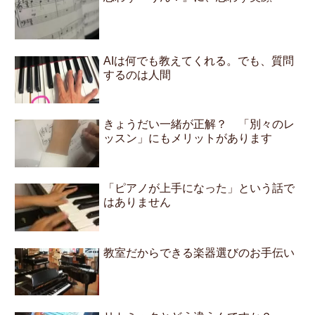
AIは何でも教えてくれる。でも、質問
するのは人間
きょうだい一緒が正解？ 「別々のレ
ッスン」にもメリットがあります
「ピアノが上手になった」という話で
はありません
教室だからできる楽器選びのお手伝い