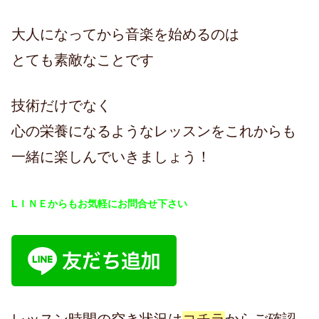
大人になってから音楽を始めるのは
とても素敵なことです
技術だけでなく
心の栄養になるようなレッスンをこれからも
一緒に楽しんでいきましょう！
LＩＮＥからもお気軽にお問合せ下さい