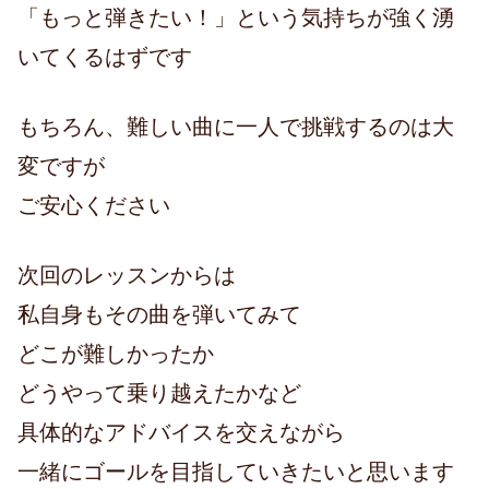
「もっと弾きたい！」という気持ちが強く湧
いてくるはずです
もちろん、難しい曲に一人で挑戦するのは大
変ですが
ご安心ください
次回のレッスンからは
私自身もその曲を弾いてみて
どこが難しかったか
どうやって乗り越えたかなど
具体的なアドバイスを交えながら
一緒にゴールを目指していきたいと思います