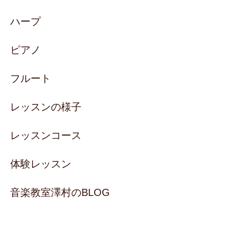
ハープ
ピアノ
フルート
レッスンの様子
レッスンコース
体験レッスン
音楽教室澤村のBLOG