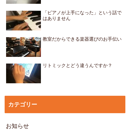
「ピアノが上手になった」という話で
はありません
教室だからできる楽器選びのお手伝い
リトミックとどう違うんですか？
カテゴリー
お知らせ