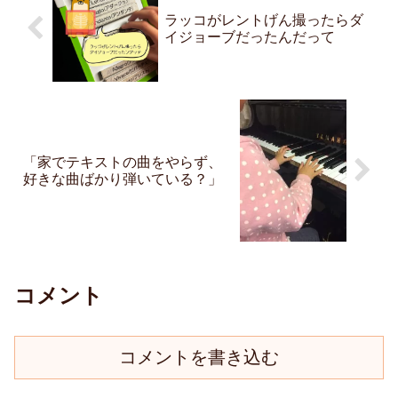
ラッコがレントげん撮ったらダ
イジョーブだったんだって
「家でテキストの曲をやらず、
好きな曲ばかり弾いている？」
コメント
コメントを書き込む