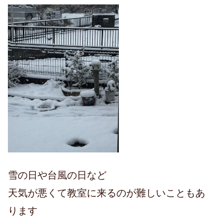
雪の日や台風の日など
天気が悪くて教室に来るのが難しいこともあ
ります