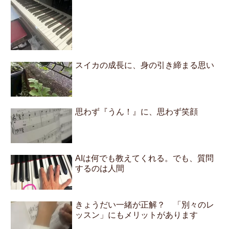
スイカの成長に、身の引き締まる思い
思わず『うん！』に、思わず笑顔
AIは何でも教えてくれる。でも、質問
するのは人間
きょうだい一緒が正解？ 「別々のレ
ッスン」にもメリットがあります