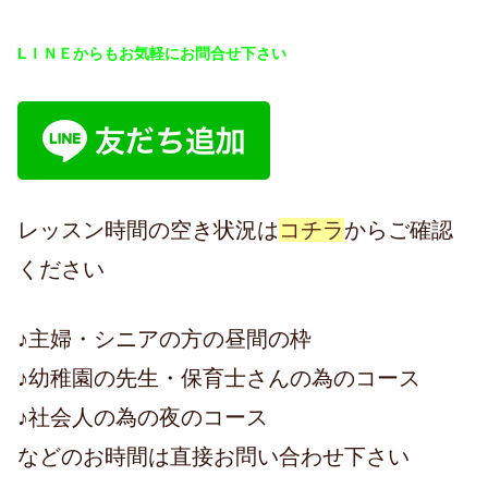
LＩＮＥからもお気軽にお問合せ下さい
レッスン時間の空き状況は
コチラ
からご確認
ください
♪主婦・シニアの方の昼間の枠
♪幼稚園の先生・保育士さんの為のコース
♪社会人の為の夜のコース
などのお時間は直接お問い合わせ下さい