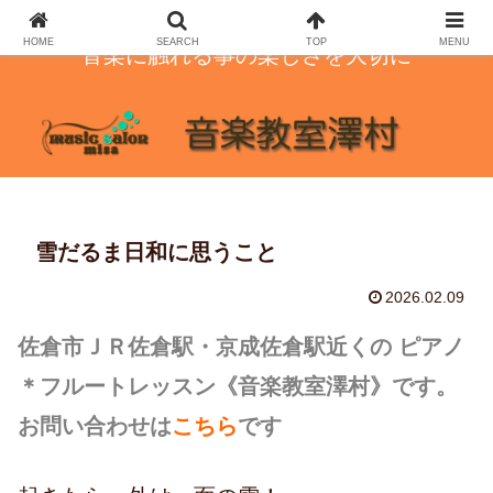
HOME
SEARCH
TOP
MENU
音楽に触れる事の楽しさを大切に
雪だるま日和に思うこと
2026.02.09
佐倉市ＪＲ佐倉駅・京成佐倉駅近くの ピアノ
＊フルートレッスン
《音楽教室澤村》です。
お問い合わせは
こちら
です