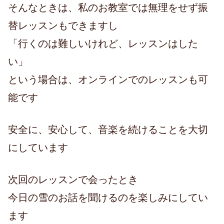
そんなときは、私のお教室では無理をせず振
替レッスンもできますし
「行くのは難しいけれど、レッスンはした
い」
という場合は、オンラインでのレッスンも可
能です
安全に、安心して、音楽を続けることを大切
にしています
次回のレッスンで会ったとき
今日の雪のお話を聞けるのを楽しみにしてい
ます