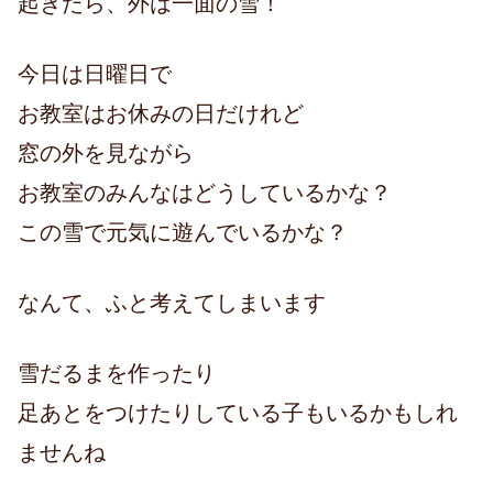
起きたら、外は一面の雪！
今日は日曜日で
お教室はお休みの日だけれど
窓の外を見ながら
お教室のみんなはどうしているかな？
この雪で元気に遊んでいるかな？
なんて、ふと考えてしまいます
雪だるまを作ったり
足あとをつけたりしている子もいるかもしれ
ませんね