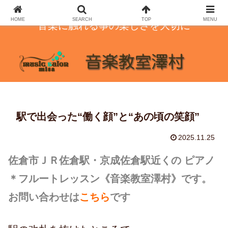
HOME
SEARCH
TOP
MENU
音楽に触れる事の楽しさを大切に
駅で出会った“働く顔”と“あの頃の笑顔”
2025.11.25
佐倉市ＪＲ佐倉駅・京成佐倉駅近くの ピアノ
＊フルートレッスン
《音楽教室澤村》です。
お問い合わせは
こちら
です