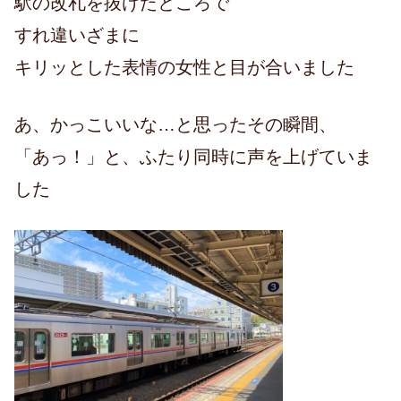
駅の改札を抜けたところで
すれ違いざまに
キリッとした表情の女性と目が合いました
あ、かっこいいな…と思ったその瞬間、
「あっ！」と、ふたり同時に声を上げていま
した