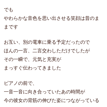
でも
やわらかな音色を思い出させる笑顔は昔のま
まです
お互い、別の電車に乗る予定だったので
ほんの一言、二言交わしただけでしたが
その一瞬で、元気と充実が
まっすぐ伝わってきました
ピアノの前で、
一音一音に向き合っていたあの時間が
今の彼女の背筋の伸びた姿につながっている