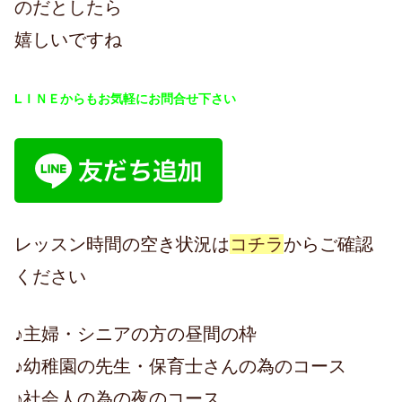
のだとしたら
嬉しいですね
LＩＮＥからもお気軽にお問合せ下さい
レッスン時間の空き状況は
コチラ
からご確認
ください
♪主婦・シニアの方の昼間の枠
♪幼稚園の先生・保育士さんの為のコース
♪社会人の為の夜のコース