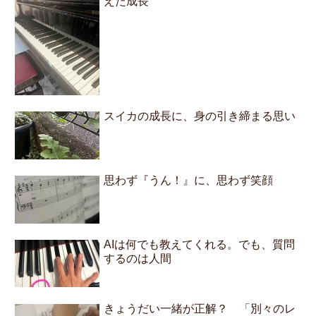
えた成長
スイカの成長に、身の引き締まる思い
思わず『うん！』に、思わず笑顔
AIは何でも教えてくれる。でも、質問
するのは人間
きょうだい一緒が正解？ 「別々のレ