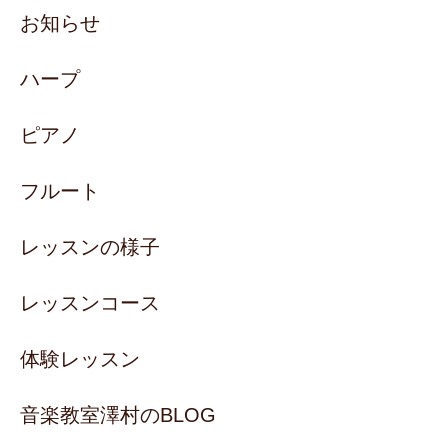
お知らせ
ハープ
ピアノ
フルート
レッスンの様子
レッスンコース
体験レッスン
音楽教室澤村のBLOG