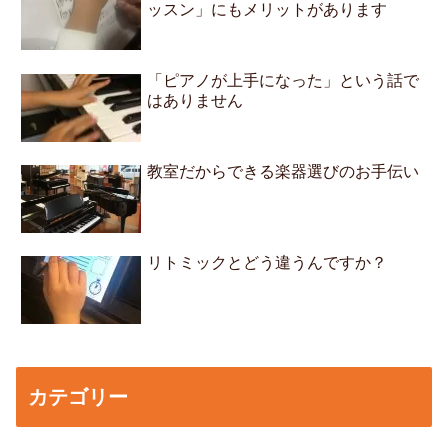
ッスン」にもメリットがあります
「ピアノが上手になった」という話で
はありません
教室だからできる楽器選びのお手伝い
リトミックとどう違うんですか？
カテゴリー