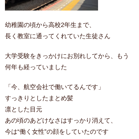
幼稚園の頃から高校2年生まで、
長く教室に通ってくれていた生徒さん
大学受験をきっかけにお別れしてから、もう
何年も経っていました
「今、航空会社で働いてるんです」
すっきりとしたまとめ髪
凛とした目元
あの頃のあどけなさはすっかり消えて、
今は“働く女性”の顔をしていたのです