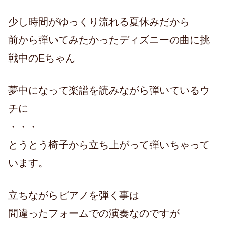
少し時間がゆっくり流れる夏休みだから
前から弾いてみたかったディズニーの曲に挑
戦中のEちゃん
夢中になって楽譜を読みながら弾いているウ
チに
・・・
とうとう椅子から立ち上がって弾いちゃって
います。
立ちながらピアノを弾く事は
間違ったフォームでの演奏なのですが