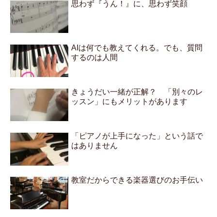
思わず『うん！』に、思わず笑顔
AIは何でも教えてくれる。でも、質問
するのは人間
きょうだい一緒が正解？ 「別々のレ
ッスン」にもメリットがあります
「ピアノが上手になった」という話で
はありません
教室だからできる楽器選びのお手伝い