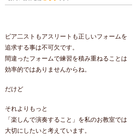
ピア二ストもアスリートも正しいフォームを
追求する事は不可欠です。
間違ったフォームで練習を積み重ねることは
効率的ではありませんからね。
だけど
それよりもっと
「楽しんで演奏すること」を私のお教室では
大切にしたいと考えています。