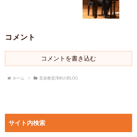
コメント
コメントを書き込む
ホーム
音楽教室澤村のBLOG
サイト内検索