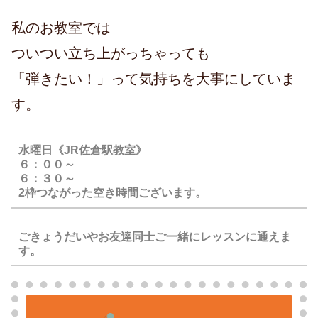
私のお教室では
ついつい立ち上がっちゃっても
「弾きたい！」って気持ちを大事にしていま
す。
水曜日《JR佐倉駅教室》
６：００～
６：３０～
2枠つながった空き時間ございます。
ごきょうだいやお友達同士ご一緒にレッスンに通えま
す。