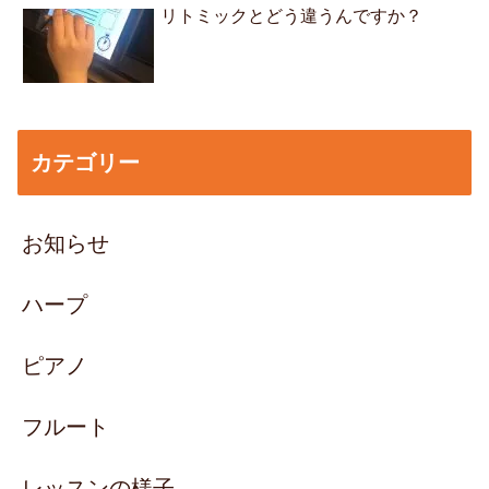
リトミックとどう違うんですか？
カテゴリー
お知らせ
ハープ
ピアノ
フルート
レッスンの様子