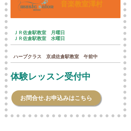
音楽教室澤村
ＪＲ佐倉駅教室 月曜日
ＪＲ佐倉駅教室 水曜日
ハープクラス 京成佐倉駅教室 午前中
体験レッスン受付中
お問合せ.お申込みはこちら