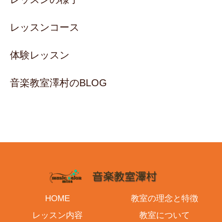
レッスンコース
体験レッスン
音楽教室澤村のBLOG
HOME
教室の理念と特徴
レッスン内容
教室について