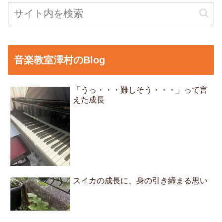
音楽教室澤村のBlog
「うっ・・・難しそう・・・」って言
えた成長
スイカの成長に、身の引き締まる思い