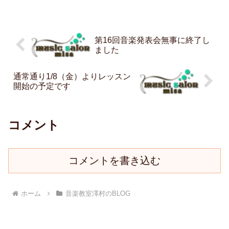
第16回音楽発表会無事に終了し
ました
通常通り1/8（金）よりレッスン
開始の予定です
コメント
コメントを書き込む
ホーム
音楽教室澤村のBLOG