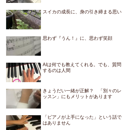
スイカの成長に、身の引き締まる思い
思わず『うん！』に、思わず笑顔
AIは何でも教えてくれる。でも、質問
するのは人間
きょうだい一緒が正解？ 「別々のレ
ッスン」にもメリットがあります
「ピアノが上手になった」という話で
はありません