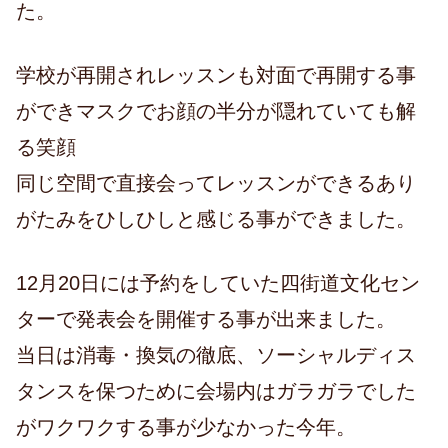
た。
学校が再開されレッスンも対面で再開する事
ができマスクでお顔の半分が隠れていても解
る笑顔
同じ空間で直接会ってレッスンができるあり
がたみをひしひしと感じる事ができました。
12月20日には予約をしていた四街道文化セン
ターで発表会を開催する事が出来ました。
当日は消毒・換気の徹底、ソーシャルディス
タンスを保つために会場内はガラガラでした
がワクワクする事が少なかった今年。