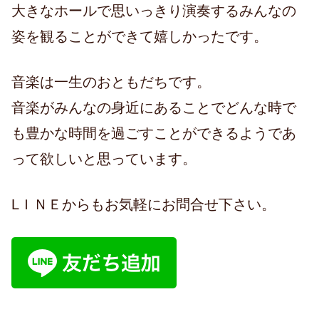
大きなホールで思いっきり演奏するみんなの
姿を観ることができて嬉しかったです。
音楽は一生のおともだちです。
音楽がみんなの身近にあることでどんな時で
も豊かな時間を過ごすことができるようであ
って欲しいと思っています。
LＩＮＥからもお気軽にお問合せ下さい。