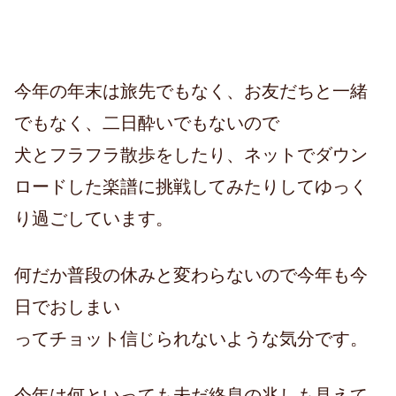
今年の年末は旅先でもなく、お友だちと一緒
でもなく、二日酔いでもないので
犬とフラフラ散歩をしたり、ネットでダウン
ロードした楽譜に挑戦してみたりしてゆっく
り過ごしています。
何だか普段の休みと変わらないので今年も今
日でおしまい
ってチョット信じられないような気分です。
今年は何といっても未だ終息の兆しも見えて