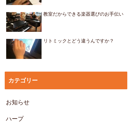
教室だからできる楽器選びのお手伝い
リトミックとどう違うんですか？
カテゴリー
お知らせ
ハープ