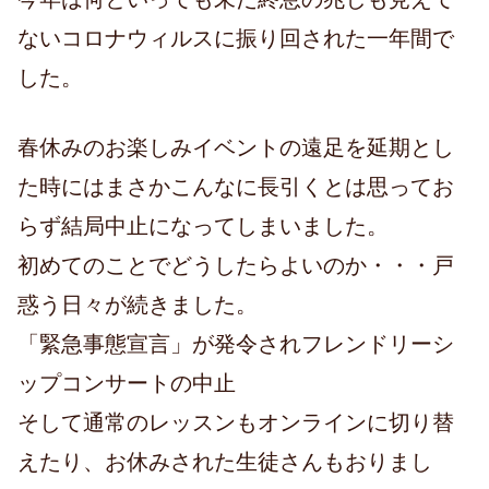
ないコロナウィルスに振り回された一年間で
した。
春休みのお楽しみイベントの遠足を延期とし
た時にはまさかこんなに長引くとは思ってお
らず結局中止になってしまいました。
初めてのことでどうしたらよいのか・・・戸
惑う日々が続きました。
「緊急事態宣言」が発令されフレンドリーシ
ップコンサートの中止
そして通常のレッスンもオンラインに切り替
えたり、お休みされた生徒さんもおりまし