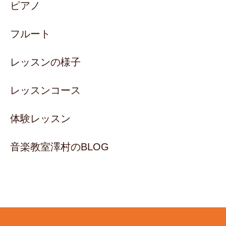
ピアノ
フルート
レッスンの様子
レッスンコース
体験レッスン
音楽教室澤村のBLOG