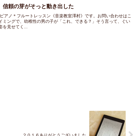
、信頼の芽がそっと動き出した
 ピアノ＊フルートレッスン《音楽教室澤村》です。お問い合わせはこ
イミングで、幼稚性の男の子が「これ、できる？」そう言って、ぐい
を見せてく...
２０１６ありがとうございました