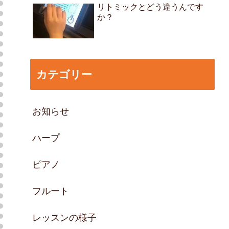
リトミックとどう違うんです
か？
カテゴリー
お知らせ
ハープ
ピアノ
フルート
レッスンの様子