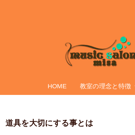
HOME
教室の理念と特徴
道具を大切にする事とは