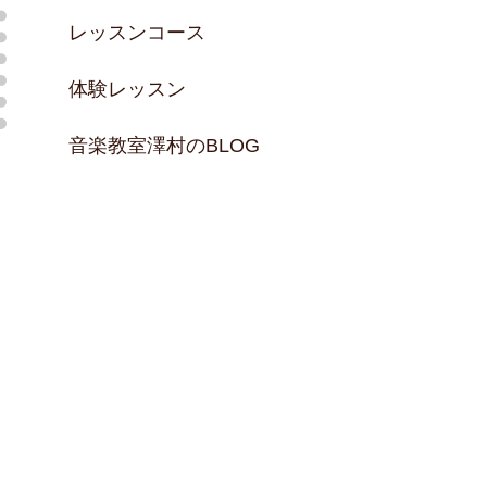
レッスンコース
体験レッスン
音楽教室澤村のBLOG