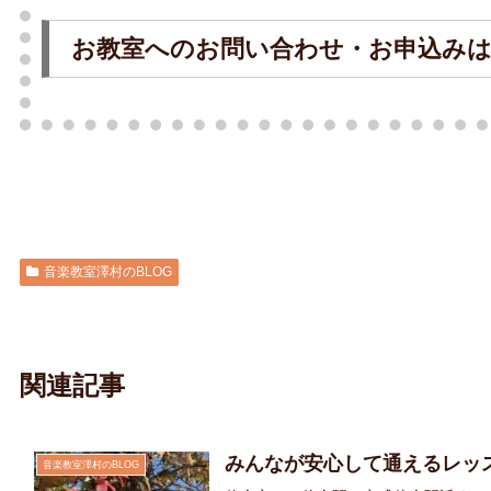
お教室へのお問い合わせ・お申込み
音楽教室澤村のBLOG
関連記事
みんなが安心して通えるレッ
音楽教室澤村のBLOG