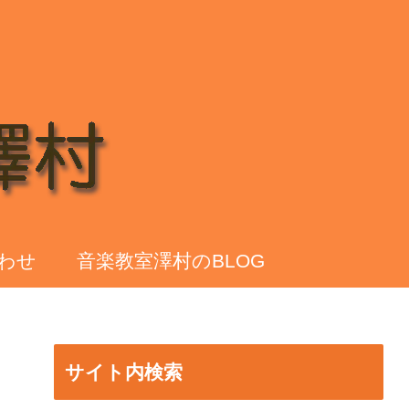
わせ
音楽教室澤村のBLOG
サイト内検索