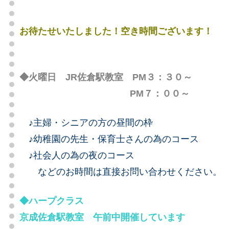
お待たせいたしました！空き時間ございます！
◆火曜日 JR佐倉駅教室 PM３：３０～
PM７：００～
♪主婦・シニアの方の昼間の枠
♪幼稚園の先生・保育士さんの為のコース
♪社会人の為の夜のコース
などのお時間は直接お問い合わせください。
◆ハープクラス
京成佐倉駅教室 午前中開催しています