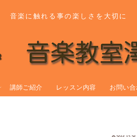
音楽に触れる事の楽しさを大切に
講師ご紹介
レッスン内容
お問い合